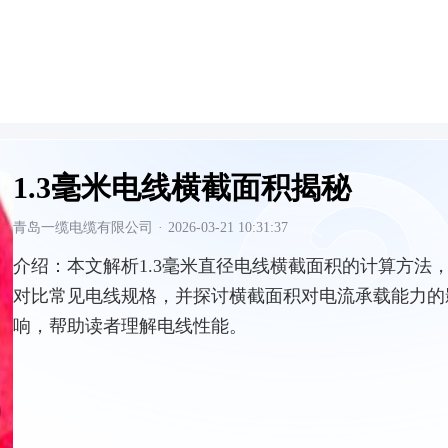
1.3毫米电线横截面积揭秘
青岛一缆电缆有限公司
·
2026-03-21 10:31:37
介绍：
本文解析1.3毫米直径电线横截面积的计算方法
对比常见电线规格，并探讨横截面积对电流承载能力的
响，帮助读者理解电线性能。