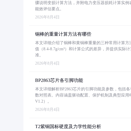
骤说明变损计算方法，并附电力变压器损耗计算实例表格
能效评估要点。
2026年8月4日
铜棒的重量计算方法有哪些
本文详细介绍了铜棒和黄铜棒重量的三种常用计算方
值（8.4-8.7g/cm³）和计算公式的差异，并提供实际
准。
2026年8月4日
BP2863芯片各引脚功能
本文详细解析BP2863芯片的引脚功能及参数，包
数对照表。内容涵盖驱动配置、保护机制及典型应用
V1.2）。
2026年8月4日
T2紫铜国标硬度及力学性能分析