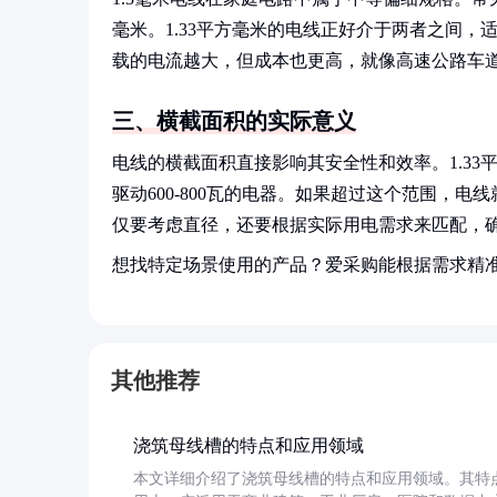
毫米。1.33平方毫米的电线正好介于两者之间
载的电流越大，但成本也更高，就像高速公路车
三、横截面积的实际意义
电线的横截面积直接影响其安全性和效率。1.33平
驱动600-800瓦的电器。如果超过这个范围，
仅要考虑直径，还要根据实际用电需求来匹配，
想找特定场景使用的产品？爱采购能根据需求精
其他推荐
浇筑母线槽的特点和应用领域
本文详细介绍了浇筑母线槽的特点和应用领域。其特