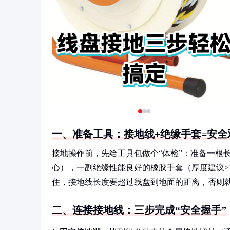
一、准备工具：接地线+绝缘手套=安全
接地操作前，先给工具包做个“体检”：准备一根
心），一副绝缘性能良好的橡胶手套（厚度建议≥1
住，接地线长度要超过线盘到地面的距离，否则
二、连接接地线：三步完成“安全握手”