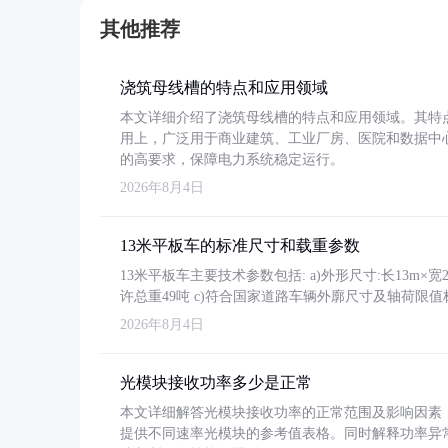
其他推荐
浇筑母线槽的特点和应用领域
本文详细介绍了浇筑母线槽的特点和应用领域。其特
用上，广泛用于商业建筑、工业厂房、医院和数据中
的高要求，保障电力系统稳定运行。
2026年8月4日
13米平板车的标准尺寸和载重参数
13米平板车主要技术参数包括: a)外形尺寸:长13m×宽2.4
许总重49吨 c)符合国家道路车辆外廓尺寸及轴荷限值
2026年8月4日
光模块接收功率多少是正常
本文详细解答光模块接收功率的正常范围及影响因素，重
提供不同速率光模块的参考值表格。同时解释功率异