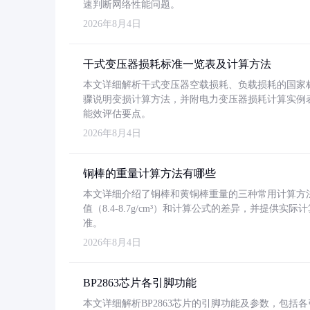
速判断网络性能问题。
2026年8月4日
干式变压器损耗标准一览表及计算方法
本文详细解析干式变压器空载损耗、负载损耗的国家标准（GB
骤说明变损计算方法，并附电力变压器损耗计算实例表格
能效评估要点。
2026年8月4日
铜棒的重量计算方法有哪些
本文详细介绍了铜棒和黄铜棒重量的三种常用计算方
值（8.4-8.7g/cm³）和计算公式的差异，并提供实际
准。
2026年8月4日
BP2863芯片各引脚功能
本文详细解析BP2863芯片的引脚功能及参数，包