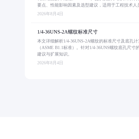
要点、性能影响因素及选型建议，适用于工程技术人
2026年8月4日
1/4-36UNS-2A螺纹标准尺寸
本文详细解析1/4-36UNS-2A螺纹的标准尺寸及
（ASME B1.1标准）。针对1/4-36UNS螺纹底
建议与扩展知识。
2026年8月4日