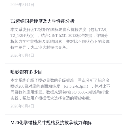
2026年8月4日
T2紫铜国标硬度及力学性能分析
本文系统解读T2紫铜的国标硬度和抗拉强度（包括T2及
T2_1/2H状态），结合GB/T 5231-2012标准数据，详细分
析其力学性能指标及影响因素，并对比不同状态下的金属
特性差异，为工业选材提供参考。
2026年8月4日
喷砂都有多少目
本文系统介绍了喷砂目数的分级标准，重点分析了铝合金
喷砂200目对应的表面粗糙度（Ra 3.2-6.3μm），并对比不
同目数的应用场景。数据来源包括ISO 8503-1标准和行业
实践，帮助用户根据需求选择合适的喷砂参数。
2026年8月4日
M20化学锚栓尺寸规格及抗拔承载力详解