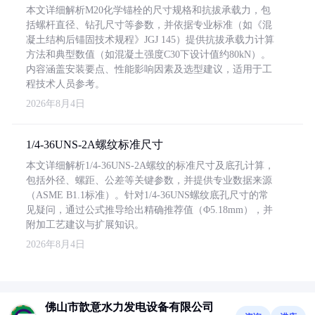
本文详细解析M20化学锚栓的尺寸规格和抗拔承载力，包
括螺杆直径、钻孔尺寸等参数，并依据专业标准（如《混
凝土结构后锚固技术规程》JGJ 145）提供抗拔承载力计算
方法和典型数值（如混凝土强度C30下设计值约80kN）。
内容涵盖安装要点、性能影响因素及选型建议，适用于工
程技术人员参考。
2026年8月4日
1/4-36UNS-2A螺纹标准尺寸
本文详细解析1/4-36UNS-2A螺纹的标准尺寸及底孔计算，
包括外径、螺距、公差等关键参数，并提供专业数据来源
（ASME B1.1标准）。针对1/4-36UNS螺纹底孔尺寸的常
见疑问，通过公式推导给出精确推荐值（Φ5.18mm），并
附加工艺建议与扩展知识。
2026年8月4日
佛山市歆意水力发电设备有限公司