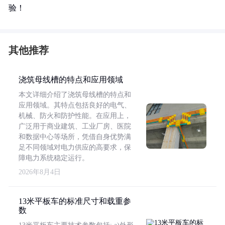
验！
其他推荐
浇筑母线槽的特点和应用领域
本文详细介绍了浇筑母线槽的特点和
应用领域。其特点包括良好的电气、
机械、防火和防护性能。在应用上，
广泛用于商业建筑、工业厂房、医院
和数据中心等场所，凭借自身优势满
足不同领域对电力供应的高要求，保
障电力系统稳定运行。
2026年8月4日
13米平板车的标准尺寸和载重参
数