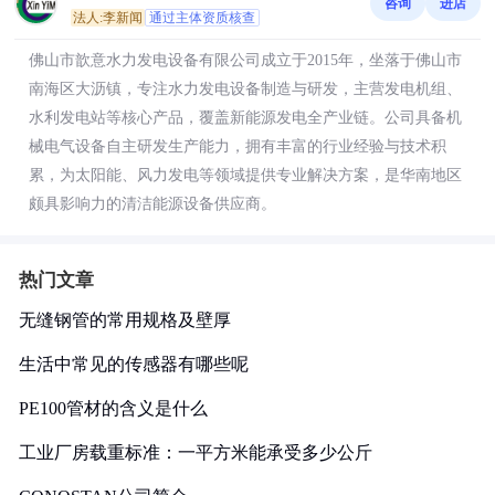
咨询
进店
法人:李新闻
通过主体资质核查
佛山市歆意水力发电设备有限公司成立于2015年，坐落于佛山市
南海区大沥镇，专注水力发电设备制造与研发，主营发电机组、
水利发电站等核心产品，覆盖新能源发电全产业链。公司具备机
械电气设备自主研发生产能力，拥有丰富的行业经验与技术积
累，为太阳能、风力发电等领域提供专业解决方案，是华南地区
颇具影响力的清洁能源设备供应商。
热门文章
无缝钢管的常用规格及壁厚
生活中常见的传感器有哪些呢
PE100管材的含义是什么
工业厂房载重标准：一平方米能承受多少公斤