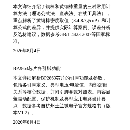
本文详细介绍了铜棒和黄铜棒重量的三种常用计
算方法（理论公式法、查表法、在线工具法），
重点解析了黄铜棒密度取值（8.4-8.7g/cm³）和计
算公式的差异，并提供实际计算案例、误差分析
及选材建议，数据参考GB/T 4423-2007等国家标
准。
2026年8月4日
BP2863芯片各引脚功能
本文详细解析BP2863芯片的引脚功能及参数，
包括各引脚定义、典型电压/电流值、内部逻辑
关系等核心数据，并附引脚参数对照表。内容涵
盖驱动配置、保护机制及典型应用电路设计要
点，数据参考自杭州士兰微电子官方规格书（版
本V1.2）。
2026年8月4日