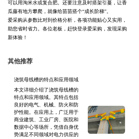
可以用淘米水或复合肥。还要注意及时搭架引蔓，让香
瓜藤有地方攀爬，就像给苗苗搭个“成长阶梯”。
爱采购从参数比对到价格分析，各项功能贴心又实用，
助您省时省力。各位老板，赶快登录爱采购，发现采购
新体验！
其他推荐
浇筑母线槽的特点和应用领域
本文详细介绍了浇筑母线槽的
特点和应用领域。其特点包括
良好的电气、机械、防火和防
护性能。在应用上，广泛用于
商业建筑、工业厂房、医院和
数据中心等场所，凭借自身优
势满足不同领域对电力供应的