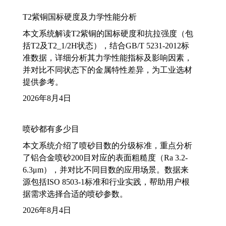
T2紫铜国标硬度及力学性能分析
本文系统解读T2紫铜的国标硬度和抗拉强度（包
括T2及T2_1/2H状态），结合GB/T 5231-2012标
准数据，详细分析其力学性能指标及影响因素，
并对比不同状态下的金属特性差异，为工业选材
提供参考。
2026年8月4日
喷砂都有多少目
本文系统介绍了喷砂目数的分级标准，重点分析
了铝合金喷砂200目对应的表面粗糙度（Ra 3.2-
6.3μm），并对比不同目数的应用场景。数据来
源包括ISO 8503-1标准和行业实践，帮助用户根
据需求选择合适的喷砂参数。
2026年8月4日