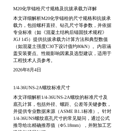
M20化学锚栓尺寸规格及抗拔承载力详解
本文详细解析M20化学锚栓的尺寸规格和抗拔承
载力，包括螺杆直径、钻孔尺寸等参数，并依据
专业标准（如《混凝土结构后锚固技术规程》
JGJ 145）提供抗拔承载力计算方法和典型数值
（如混凝土强度C30下设计值约80kN）。内容涵
盖安装要点、性能影响因素及选型建议，适用于
工程技术人员参考。
2026年8月4日
1/4-36UNS-2A螺纹标准尺寸
本文详细解析1/4-36UNS-2A螺纹的标准尺寸及
底孔计算，包括外径、螺距、公差等关键参数，
并提供专业数据来源（ASME B1.1标准）。针对
1/4-36UNS螺纹底孔尺寸的常见疑问，通过公式
推导给出精确推荐值（Φ5.18mm），并附加工艺