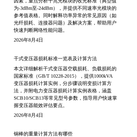
因素，重点分析千兆光模块的收光标准（典型值
为-3dBm至-24dBm），并提供不同速率光模块的
参考值表格。同时解释功率异常的常见原因（如
光纤损耗、连接器问题）及解决方案，帮助用户
快速判断网络性能问题。
2026年8月4日
干式变压器损耗标准一览表及计算方法
本文详细解析干式变压器空载损耗、负载损耗的
国家标准（GB/T 10228-2015），提供1000kVA
变压器损耗计算实例，分步骤说明变损计算方
法，并附电力变压器损耗计算实例表格，涵盖
SCB10/SCB13等常见型号参数，指导用户快速掌
握变压器能效评估要点。
2026年8月4日
铜棒的重量计算方法有哪些