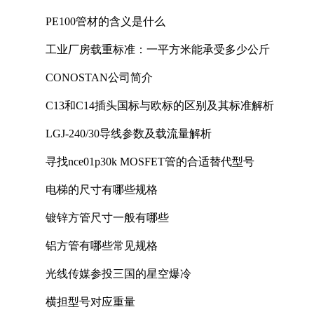
PE100管材的含义是什么
工业厂房载重标准：一平方米能承受多少公斤
CONOSTAN公司简介
C13和C14插头国标与欧标的区别及其标准解析
LGJ-240/30导线参数及载流量解析
寻找nce01p30k MOSFET管的合适替代型号
电梯的尺寸有哪些规格
镀锌方管尺寸一般有哪些
铝方管有哪些常见规格
光线传媒参投三国的星空爆冷
横担型号对应重量