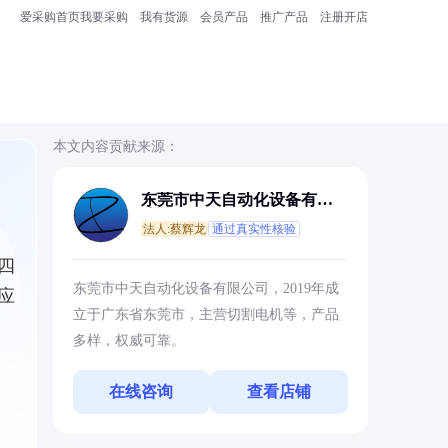
爱采购首页
我要采购
我有货源
会员产品
推广产品
注册开店
本文内容贡献来源：
东莞市中天自动化设备有限
公司
法人:蔡辉龙
通过真实性核验
四
东莞市中天自动化设备有限公司，2019年成
应
立于广东省东莞市，主营切割电机等，产品
多样，权威可靠。
在线咨询
查看店铺