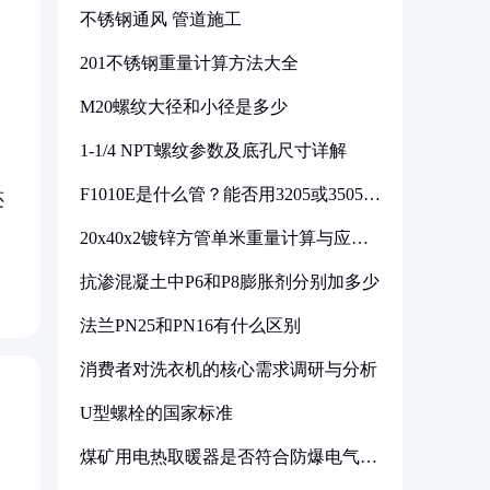
不锈钢通风 管道施工
201不锈钢重量计算方法大全
M20螺纹大径和小径是多少
1-1/4 NPT螺纹参数及底孔尺寸详解
F1010E是什么管？能否用3205或3505代
还
换
20x40x2镀锌方管单米重量计算与应用
分析
抗渗混凝土中P6和P8膨胀剂分别加多少
法兰PN25和PN16有什么区别
消费者对洗衣机的核心需求调研与分析
U型螺栓的国家标准
煤矿用电热取暖器是否符合防爆电气设
备标准