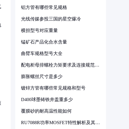
气
铝方管有哪些常见规格
光线传媒参投三国的星空爆冷
电
横担型号对应重量
锰矿石产品化合水含量
曲臂车规格型号大全
配电柜母排螺栓力矩要求及连接规范详
解
膨胀螺丝尺寸是多少
镀锌方管有哪些常见规格和型号
D400球墨铸铁井盖重多少
原
覆膜砂的耐高温性能如何
RU7088R功率MOSFET特性解析及其在
可调电源设计中的实践