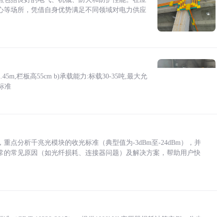
心等场所，凭借自身优势满足不同领域对电力供应
5m,栏板高55cm b)承载能力:标载30-35吨,最大允
标准
点分析千兆光模块的收光标准（典型值为-3dBm至-24dBm），并
常的常见原因（如光纤损耗、连接器问题）及解决方案，帮助用户快