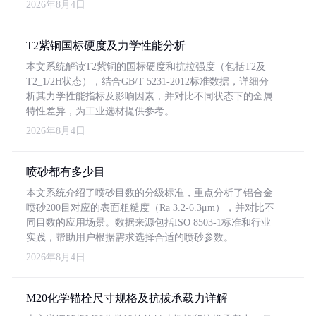
2026年8月4日
T2紫铜国标硬度及力学性能分析
本文系统解读T2紫铜的国标硬度和抗拉强度（包括T2及
T2_1/2H状态），结合GB/T 5231-2012标准数据，详细分
析其力学性能指标及影响因素，并对比不同状态下的金属
特性差异，为工业选材提供参考。
2026年8月4日
喷砂都有多少目
本文系统介绍了喷砂目数的分级标准，重点分析了铝合金
喷砂200目对应的表面粗糙度（Ra 3.2-6.3μm），并对比不
同目数的应用场景。数据来源包括ISO 8503-1标准和行业
实践，帮助用户根据需求选择合适的喷砂参数。
2026年8月4日
M20化学锚栓尺寸规格及抗拔承载力详解