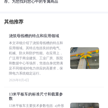
荐。为您找到您心中的专属商品
其他推荐
浇筑母线槽的特点和应用领域
本文详细介绍了浇筑母线槽的特点和
应用领域。其特点包括良好的电气、
机械、防火和防护性能。在应用上，
广泛用于商业建筑、工业厂房、医院
和数据中心等场所，凭借自身优势满
足不同领域对电力供应的高要求，保
障电力系统稳定运行。
2026年8月4日
13米平板车的标准尺寸和载重参
数
13米平板车主要技术参数包括: a)外形