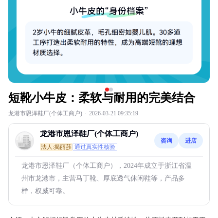
短靴小牛皮：柔软与耐用的完美结合
龙港市恩泽鞋厂(个体工商户)
·
2026-03-21 09:35:19
龙港市恩泽鞋厂(个体工商户)
咨询
进店
法人:揭丽莎
通过真实性核验
龙港市恩泽鞋厂（个体工商户），2024年成立于浙江省温
州市龙港市，主营马丁靴、厚底透气休闲鞋等，产品多
样，权威可靠。