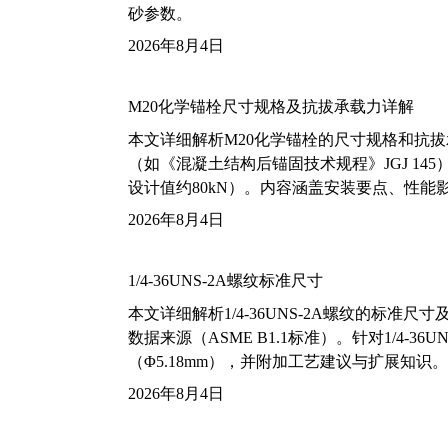
砂参数。
2026年8月4日
M20化学锚栓尺寸规格及抗拔承载力详解
本文详细解析M20化学锚栓的尺寸规格和抗
（如《混凝土结构后锚固技术规程》JGJ 14
设计值约80kN）。内容涵盖安装要点、性
2026年8月4日
1/4-36UNS-2A螺纹标准尺寸
本文详细解析1/4-36UNS-2A螺纹的标
数据来源（ASME B1.1标准）。针对1/4
（Φ5.18mm），并附加工艺建议与扩展知识。
2026年8月4日