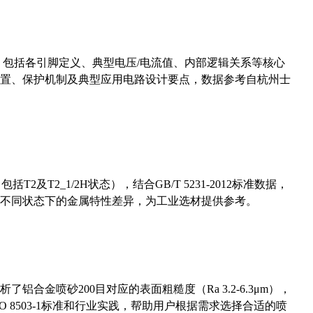
数，包括各引脚定义、典型电压/电流值、内部逻辑关系等核心
置、保护机制及典型应用电路设计要点，数据参考自杭州士
及T2_1/2H状态），结合GB/T 5231-2012标准数据，
不同状态下的金属特性差异，为工业选材提供参考。
合金喷砂200目对应的表面粗糙度（Ra 3.2-6.3μm），
 8503-1标准和行业实践，帮助用户根据需求选择合适的喷