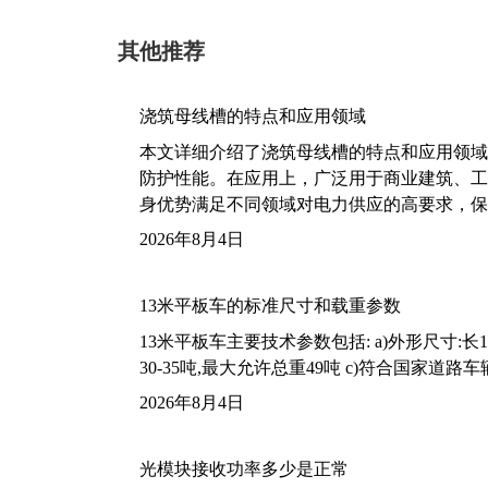
其他推荐
浇筑母线槽的特点和应用领域
本文详细介绍了浇筑母线槽的特点和应用领域
防护性能。在应用上，广泛用于商业建筑、工
身优势满足不同领域对电力供应的高要求，保
2026年8月4日
13米平板车的标准尺寸和载重参数
13米平板车主要技术参数包括: a)外形尺寸:长13m
30-35吨,最大允许总重49吨 c)符合国家道
2026年8月4日
光模块接收功率多少是正常