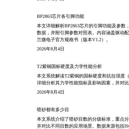
BP2863芯片各引脚功能
本文详细解析BP2863芯片的引脚功能及参
数据，并附引脚参数对照表。内容涵盖驱动配
兰微电子官方规格书（版本V1.2）。
2026年8月4日
T2紫铜国标硬度及力学性能分析
本文系统解读T2紫铜的国标硬度和抗拉强度（包括T2
详细分析其力学性能指标及影响因素，并对比
2026年8月4日
喷砂都有多少目
本文系统介绍了喷砂目数的分级标准，重点分析了铝
并对比不同目数的应用场景。数据来源包括ISO