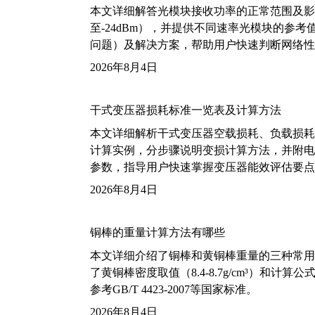
本文详细解答光模块接收功率的正常范围及影
至-24dBm），并提供不同速率光模块的参
问题）及解决方案，帮助用户快速判断网络性
2026年8月4日
干式变压器损耗标准一览表及计算方法
本文详细解析干式变压器空载损耗、负载损耗的国家标
计算实例，分步骤说明变损计算方法，并附电力变
参数，指导用户快速掌握变压器能效评估要点
2026年8月4日
铜棒的重量计算方法有哪些
本文详细介绍了铜棒和黄铜棒重量的三种常用
了黄铜棒密度取值（8.4-8.7g/cm³）和
参考GB/T 4423-2007等国家标准。
2026年8月4日