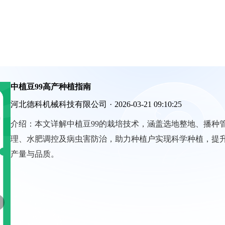
中植豆99高产种植指南
河北德科机械科技有限公司
·
2026-03-21 09:10:25
介绍：
本文详解中植豆99的栽培技术，涵盖选地整地、播种
理、水肥调控及病虫害防治，助力种植户实现科学种植，提
产量与品质。