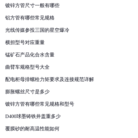
镀锌方管尺寸一般有哪些
铝方管有哪些常见规格
光线传媒参投三国的星空爆冷
横担型号对应重量
锰矿石产品化合水含量
曲臂车规格型号大全
配电柜母排螺栓力矩要求及连接规范详解
膨胀螺丝尺寸是多少
镀锌方管有哪些常见规格和型号
D400球墨铸铁井盖重多少
覆膜砂的耐高温性能如何