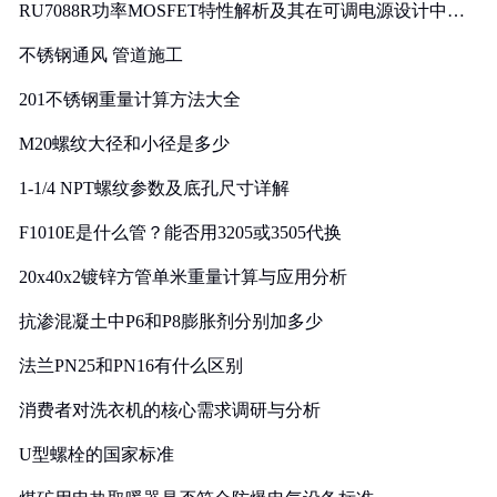
RU7088R功率MOSFET特性解析及其在可调电源设计中的
实践
不锈钢通风 管道施工
201不锈钢重量计算方法大全
M20螺纹大径和小径是多少
1-1/4 NPT螺纹参数及底孔尺寸详解
F1010E是什么管？能否用3205或3505代换
20x40x2镀锌方管单米重量计算与应用分析
抗渗混凝土中P6和P8膨胀剂分别加多少
法兰PN25和PN16有什么区别
消费者对洗衣机的核心需求调研与分析
U型螺栓的国家标准