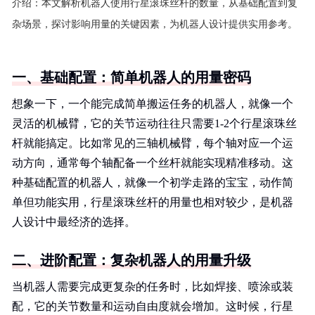
介绍：
本文解析机器人使用行星滚珠丝杆的数量，从基础配置到复
杂场景，探讨影响用量的关键因素，为机器人设计提供实用参考。
一、基础配置：简单机器人的用量密码
想象一下，一个能完成简单搬运任务的机器人，就像一个
灵活的机械臂，它的关节运动往往只需要1-2个行星滚珠丝
杆就能搞定。比如常见的三轴机械臂，每个轴对应一个运
动方向，通常每个轴配备一个丝杆就能实现精准移动。这
种基础配置的机器人，就像一个初学走路的宝宝，动作简
单但功能实用，行星滚珠丝杆的用量也相对较少，是机器
人设计中最经济的选择。
二、进阶配置：复杂机器人的用量升级
当机器人需要完成更复杂的任务时，比如焊接、喷涂或装
配，它的关节数量和运动自由度就会增加。这时候，行星