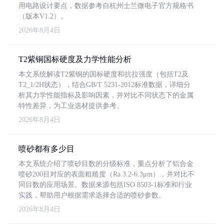
用电路设计要点，数据参考自杭州士兰微电子官方规格书
（版本V1.2）。
2026年8月4日
T2紫铜国标硬度及力学性能分析
本文系统解读T2紫铜的国标硬度和抗拉强度（包括T2及
T2_1/2H状态），结合GB/T 5231-2012标准数据，详细分
析其力学性能指标及影响因素，并对比不同状态下的金属
特性差异，为工业选材提供参考。
2026年8月4日
喷砂都有多少目
本文系统介绍了喷砂目数的分级标准，重点分析了铝合金
喷砂200目对应的表面粗糙度（Ra 3.2-6.3μm），并对比不
同目数的应用场景。数据来源包括ISO 8503-1标准和行业
实践，帮助用户根据需求选择合适的喷砂参数。
2026年8月4日