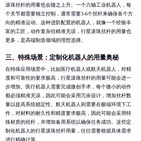
滚珠丝杆的用量也会随之上升。一个六轴工业机器人，每
个关节都需要独立控制，通常需要3-6个丝杆来确保各个方
向的精准运动。这种进阶配置的机器人，就像一个经验丰
富的工匠，动作复杂但精准无误，行星滚珠丝杆的用量也
更多，是高端制造领域的理想选择。
三、特殊场景：定制化机器人的用量奥秘
在特殊应用场景中，比如医疗机器人或航天机器人，对精
度和可靠性的要求极高，行星滚珠丝杆的用量可能会进一
步增加。医疗机器人需要完成微创手术，每个微小的动作
都必须精准无误，因此可能会采用冗余设计，增加丝杆数
量以提高系统稳定性。航天机器人则需要在极端环境下工
作，对材料的耐久性和精度要求极高，因此可能会采用特
殊材质的丝杆，并增加备用系统以确保任务成功。这些定
制化机器人的行星滚珠丝杆用量，往往需要根据具体需求
进行精确计算。