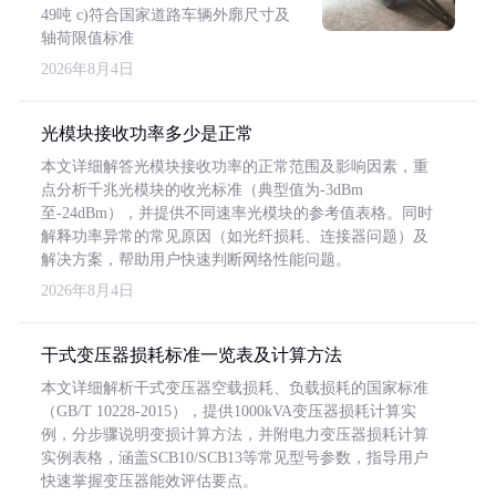
49吨 c)符合国家道路车辆外廓尺寸及
轴荷限值标准
2026年8月4日
光模块接收功率多少是正常
本文详细解答光模块接收功率的正常范围及影响因素，重
点分析千兆光模块的收光标准（典型值为-3dBm
至-24dBm），并提供不同速率光模块的参考值表格。同时
解释功率异常的常见原因（如光纤损耗、连接器问题）及
解决方案，帮助用户快速判断网络性能问题。
2026年8月4日
干式变压器损耗标准一览表及计算方法
本文详细解析干式变压器空载损耗、负载损耗的国家标准
（GB/T 10228-2015），提供1000kVA变压器损耗计算实
例，分步骤说明变损计算方法，并附电力变压器损耗计算
实例表格，涵盖SCB10/SCB13等常见型号参数，指导用户
快速掌握变压器能效评估要点。