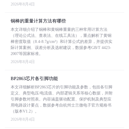
2026年8月4日
铜棒的重量计算方法有哪些
本文详细介绍了铜棒和黄铜棒重量的三种常用计算方法
（理论公式法、查表法、在线工具法），重点解析了黄铜
棒密度取值（8.4-8.7g/cm³）和计算公式的差异，并提供实
际计算案例、误差分析及选材建议，数据参考GB/T 4423-
2007等国家标准。
2026年8月4日
BP2863芯片各引脚功能
本文详细解析BP2863芯片的引脚功能及参数，包括各引脚
定义、典型电压/电流值、内部逻辑关系等核心数据，并附
引脚参数对照表。内容涵盖驱动配置、保护机制及典型应
用电路设计要点，数据参考自杭州士兰微电子官方规格书
（版本V1.2）。
2026年8月4日