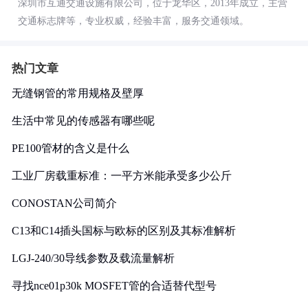
深圳市互通交通设施有限公司，位于龙华区，2013年成立，主营
交通标志牌等，专业权威，经验丰富，服务交通领域。
热门文章
无缝钢管的常用规格及壁厚
生活中常见的传感器有哪些呢
PE100管材的含义是什么
工业厂房载重标准：一平方米能承受多少公斤
CONOSTAN公司简介
C13和C14插头国标与欧标的区别及其标准解析
LGJ-240/30导线参数及载流量解析
寻找nce01p30k MOSFET管的合适替代型号