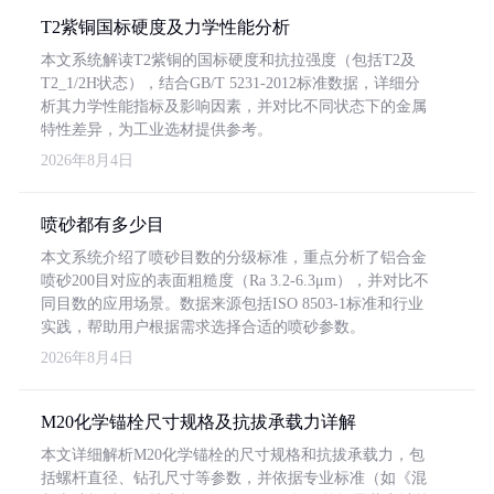
T2紫铜国标硬度及力学性能分析
本文系统解读T2紫铜的国标硬度和抗拉强度（包括T2及
T2_1/2H状态），结合GB/T 5231-2012标准数据，详细分
析其力学性能指标及影响因素，并对比不同状态下的金属
特性差异，为工业选材提供参考。
2026年8月4日
喷砂都有多少目
本文系统介绍了喷砂目数的分级标准，重点分析了铝合金
喷砂200目对应的表面粗糙度（Ra 3.2-6.3μm），并对比不
同目数的应用场景。数据来源包括ISO 8503-1标准和行业
实践，帮助用户根据需求选择合适的喷砂参数。
2026年8月4日
M20化学锚栓尺寸规格及抗拔承载力详解
本文详细解析M20化学锚栓的尺寸规格和抗拔承载力，包
括螺杆直径、钻孔尺寸等参数，并依据专业标准（如《混