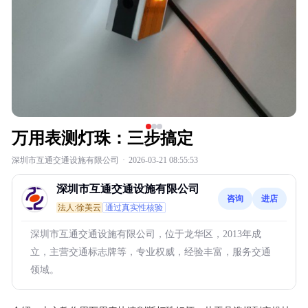
万用表测灯珠：三步搞定
深圳市互通交通设施有限公司
·
2026-03-21 08:55:53
深圳市互通交通设施有限公司
咨询
进店
法人:徐美云
通过真实性核验
深圳市互通交通设施有限公司，位于龙华区，2013年成
立，主营交通标志牌等，专业权威，经验丰富，服务交通
领域。