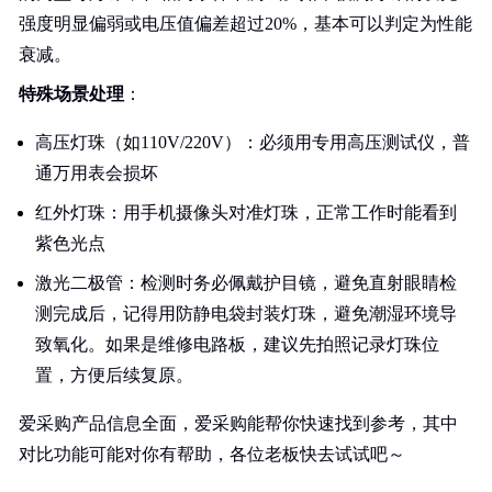
强度明显偏弱或电压值偏差超过20%，基本可以判定为性能
衰减。
特殊场景处理
：
高压灯珠（如110V/220V）：必须用专用高压测试仪，普
通万用表会损坏
红外灯珠：用手机摄像头对准灯珠，正常工作时能看到
紫色光点
激光二极管：检测时务必佩戴护目镜，避免直射眼睛检
测完成后，记得用防静电袋封装灯珠，避免潮湿环境导
致氧化。如果是维修电路板，建议先拍照记录灯珠位
置，方便后续复原。
爱采购产品信息全面，爱采购能帮你快速找到参考，其中
对比功能可能对你有帮助，各位老板快去试试吧～