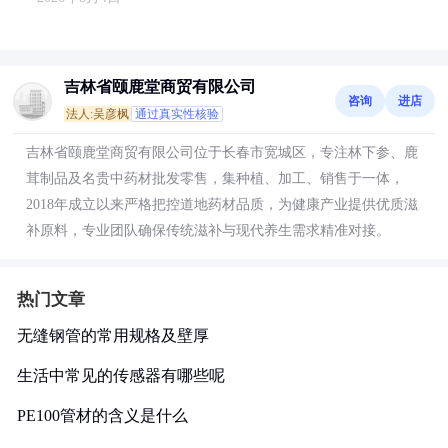
吉林省颐鹿堂商贸有限公司
咨询
进店
法人:吴彦枫
通过真实性核验
吉林省颐鹿堂商贸有限公司位于长春市宽城区，专注林下参、鹿
茸制品及名贵中药材批发零售，集种植、加工、销售于一体，
2018年成立以来严格把控道地药材品质，为健康产业提供优质滋
补原料，专业团队确保传统滋补与现代养生需求精准对接。
热门文章
无缝钢管的常用规格及壁厚
生活中常见的传感器有哪些呢
PE100管材的含义是什么