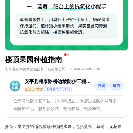
楼顶果园种植指南
安平县程泰路桥边坡防护工程有限公司
·
2026-03-21 08:27:38
安平县程泰路桥边坡防护工程有
咨询
进店
限公司
法人:卢立新
通过真实性核验
位于河北衡水安平县，2016年成立，专营边坡防护网等多
样防护产品，服务多领域，专业权威，经验丰富。
介绍：
本文介绍适合楼顶种植的水果，包括蓝莓、草莓、无花果