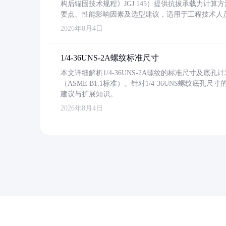
构后锚固技术规程》JGJ 145）提供抗拔承载力计算
要点、性能影响因素及选型建议，适用于工程技术人
2026年8月4日
1/4-36UNS-2A螺纹标准尺寸
本文详细解析1/4-36UNS-2A螺纹的标准尺寸及
（ASME B1.1标准）。针对1/4-36UNS螺纹底
建议与扩展知识。
2026年8月4日