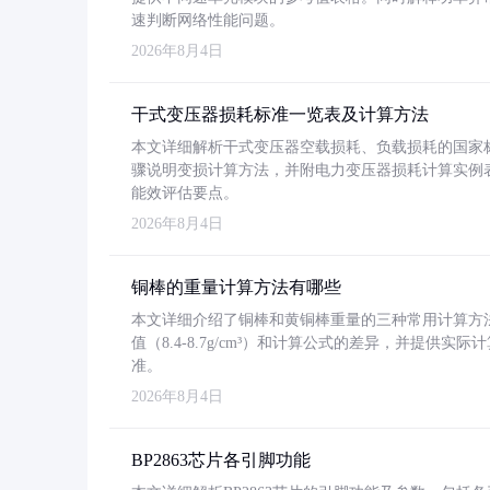
速判断网络性能问题。
2026年8月4日
干式变压器损耗标准一览表及计算方法
本文详细解析干式变压器空载损耗、负载损耗的国家标准（GB
骤说明变损计算方法，并附电力变压器损耗计算实例表格
能效评估要点。
2026年8月4日
铜棒的重量计算方法有哪些
本文详细介绍了铜棒和黄铜棒重量的三种常用计算方
值（8.4-8.7g/cm³）和计算公式的差异，并提供实际
准。
2026年8月4日
BP2863芯片各引脚功能