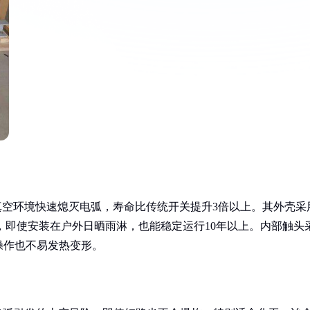
真空环境快速熄灭电弧，寿命比传统开关提升3倍以上。其外壳采
度，即使安装在户外日晒雨淋，也能稳定运行10年以上。内部触头
操作也不易发热变形。