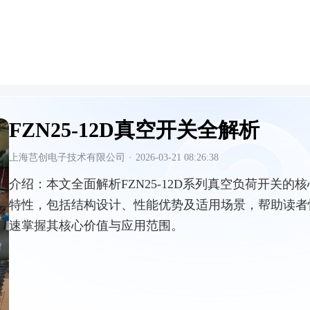
FZN25-12D真空开关全解析
上海芑创电子技术有限公司
·
2026-03-21 08:26:38
介绍：
本文全面解析FZN25-12D系列真空负荷开关的核
特性，包括结构设计、性能优势及适用场景，帮助读者
速掌握其核心价值与应用范围。