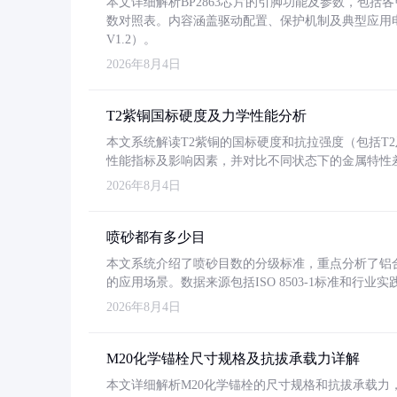
本文详细解析BP2863芯片的引脚功能及参数，包
数对照表。内容涵盖驱动配置、保护机制及典型应用
V1.2）。
2026年8月4日
T2紫铜国标硬度及力学性能分析
本文系统解读T2紫铜的国标硬度和抗拉强度（包括T2及T2
性能指标及影响因素，并对比不同状态下的金属特性
2026年8月4日
喷砂都有多少目
本文系统介绍了喷砂目数的分级标准，重点分析了铝合金喷
的应用场景。数据来源包括ISO 8503-1标准和行
2026年8月4日
M20化学锚栓尺寸规格及抗拔承载力详解
本文详细解析M20化学锚栓的尺寸规格和抗拔承载