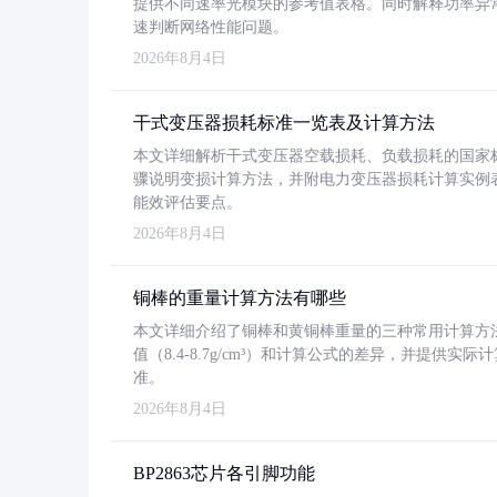
提供不同速率光模块的参考值表格。同时解释功率异
速判断网络性能问题。
2026年8月4日
干式变压器损耗标准一览表及计算方法
本文详细解析干式变压器空载损耗、负载损耗的国家标准（GB
骤说明变损计算方法，并附电力变压器损耗计算实例表格
能效评估要点。
2026年8月4日
铜棒的重量计算方法有哪些
本文详细介绍了铜棒和黄铜棒重量的三种常用计算方
值（8.4-8.7g/cm³）和计算公式的差异，并提供实际
准。
2026年8月4日
BP2863芯片各引脚功能