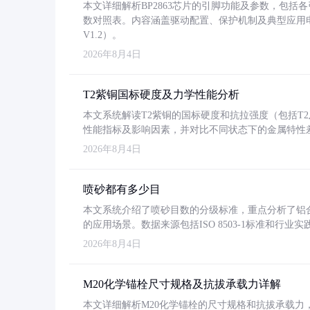
本文详细解析BP2863芯片的引脚功能及参数，包
数对照表。内容涵盖驱动配置、保护机制及典型应用
V1.2）。
2026年8月4日
T2紫铜国标硬度及力学性能分析
本文系统解读T2紫铜的国标硬度和抗拉强度（包括T2及T2
性能指标及影响因素，并对比不同状态下的金属特性
2026年8月4日
喷砂都有多少目
本文系统介绍了喷砂目数的分级标准，重点分析了铝合金喷
的应用场景。数据来源包括ISO 8503-1标准和行
2026年8月4日
M20化学锚栓尺寸规格及抗拔承载力详解
本文详细解析M20化学锚栓的尺寸规格和抗拔承载