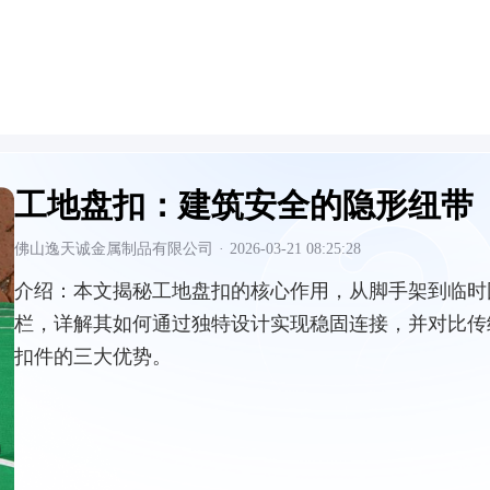
工地盘扣：建筑安全的隐形纽带
佛山逸天诚金属制品有限公司
·
2026-03-21 08:25:28
介绍：
本文揭秘工地盘扣的核心作用，从脚手架到临时
栏，详解其如何通过独特设计实现稳固连接，并对比传
扣件的三大优势。