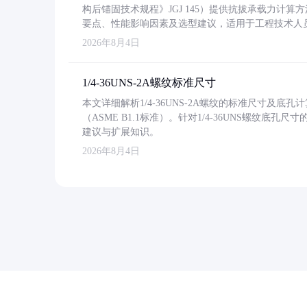
构后锚固技术规程》JGJ 145）提供抗拔承载力计算
要点、性能影响因素及选型建议，适用于工程技术人
2026年8月4日
1/4-36UNS-2A螺纹标准尺寸
本文详细解析1/4-36UNS-2A螺纹的标准尺寸及
（ASME B1.1标准）。针对1/4-36UNS螺纹底
建议与扩展知识。
2026年8月4日