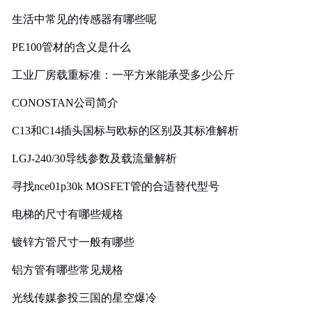
生活中常见的传感器有哪些呢
PE100管材的含义是什么
工业厂房载重标准：一平方米能承受多少公斤
CONOSTAN公司简介
C13和C14插头国标与欧标的区别及其标准解析
LGJ-240/30导线参数及载流量解析
寻找nce01p30k MOSFET管的合适替代型号
电梯的尺寸有哪些规格
镀锌方管尺寸一般有哪些
铝方管有哪些常见规格
光线传媒参投三国的星空爆冷