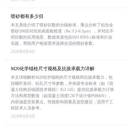
喷砂都有多少目
本文系统介绍了喷砂目数的分级标准，重点分析了铝合金
喷砂200目对应的表面粗糙度（Ra 3.2-6.3μm），并对比不
同目数的应用场景。数据来源包括ISO 8503-1标准和行业
实践，帮助用户根据需求选择合适的喷砂参数。
2026年8月4日
M20化学锚栓尺寸规格及抗拔承载力详解
本文详细解析M20化学锚栓的尺寸规格和抗拔承载力，包
括螺杆直径、钻孔尺寸等参数，并依据专业标准（如《混
凝土结构后锚固技术规程》JGJ 145）提供抗拔承载力计算
方法和典型数值（如混凝土强度C30下设计值约80kN）。
内容涵盖安装要点、性能影响因素及选型建议，适用于工
程技术人员参考。
2026年8月4日