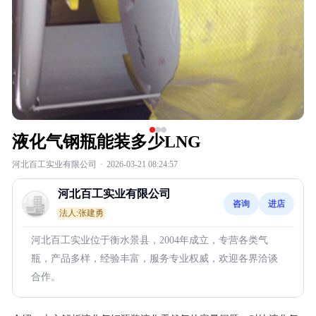
液化气钢瓶能装多少LNG
河北百工实业有限公司
·
2026-03-21 08:24:57
河北百工实业有限公司
咨询
进店
法人:张建勇
河北百工实业位于衡水景县，2004年成立，专营各类气
瓶，产品多样，经验丰富，服务专业权威，欢迎各界洽谈
合作。