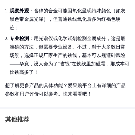
观察外观
：含砷的合金可能因氧化呈现特殊颜色（如灰
黑色带金属光泽），但普通铁线氧化后多为红褐色锈
迹；
专业检测
：用光谱仪或化学试剂检测金属成分，这是最
准确的方法，但需要专业设备。不过，对于大多数日常
场景，选择正规厂家生产的铁线，基本可以规避砷风险
——毕竟，没人会为了“省钱”在铁线里加砒霜，那成本可
比铁高多了！
想了解更多产品的具体功能？爱采购平台上有详细的产品
参数和用户评价可以参考。快来看看吧！
其他推荐