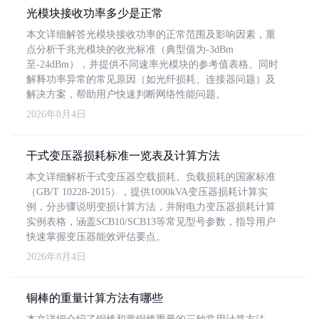
光模块接收功率多少是正常
本文详细解答光模块接收功率的正常范围及影响因素，重
点分析千兆光模块的收光标准（典型值为-3dBm
至-24dBm），并提供不同速率光模块的参考值表格。同时
解释功率异常的常见原因（如光纤损耗、连接器问题）及
解决方案，帮助用户快速判断网络性能问题。
2026年8月4日
干式变压器损耗标准一览表及计算方法
本文详细解析干式变压器空载损耗、负载损耗的国家标准
（GB/T 10228-2015），提供1000kVA变压器损耗计算实
例，分步骤说明变损计算方法，并附电力变压器损耗计算
实例表格，涵盖SCB10/SCB13等常见型号参数，指导用户
快速掌握变压器能效评估要点。
2026年8月4日
铜棒的重量计算方法有哪些