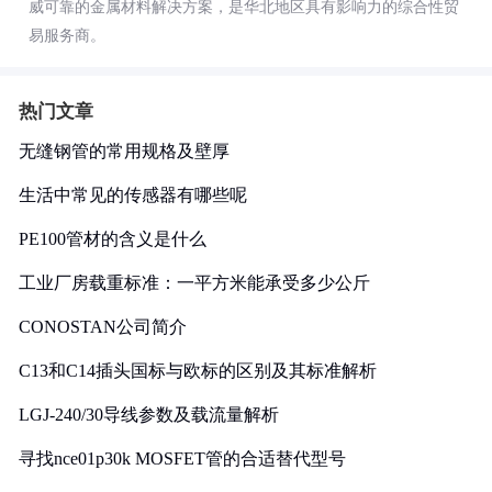
威可靠的金属材料解决方案，是华北地区具有影响力的综合性贸
易服务商。
热门文章
无缝钢管的常用规格及壁厚
生活中常见的传感器有哪些呢
PE100管材的含义是什么
工业厂房载重标准：一平方米能承受多少公斤
CONOSTAN公司简介
C13和C14插头国标与欧标的区别及其标准解析
LGJ-240/30导线参数及载流量解析
寻找nce01p30k MOSFET管的合适替代型号