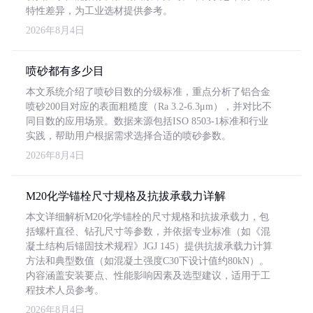
特性差异，为工业选材提供参考。
2026年8月4日
喷砂都有多少目
本文系统介绍了喷砂目数的分级标准，重点分析了铝合金
喷砂200目对应的表面粗糙度（Ra 3.2-6.3μm），并对比不
同目数的应用场景。数据来源包括ISO 8503-1标准和行业
实践，帮助用户根据需求选择合适的喷砂参数。
2026年8月4日
M20化学锚栓尺寸规格及抗拔承载力详解
本文详细解析M20化学锚栓的尺寸规格和抗拔承载力，包
括螺杆直径、钻孔尺寸等参数，并依据专业标准（如《混
凝土结构后锚固技术规程》JGJ 145）提供抗拔承载力计算
方法和典型数值（如混凝土强度C30下设计值约80kN）。
内容涵盖安装要点、性能影响因素及选型建议，适用于工
程技术人员参考。
2026年8月4日