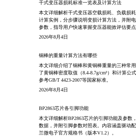
干式变压器损耗标准一览表及计算方法
本文详细解析干式变压器空载损耗、负载损耗的国家标
计算实例，分步骤说明变损计算方法，并附电力变
参数，指导用户快速掌握变压器能效评估要点
2026年8月4日
铜棒的重量计算方法有哪些
本文详细介绍了铜棒和黄铜棒重量的三种常用
了黄铜棒密度取值（8.4-8.7g/cm³）和
参考GB/T 4423-2007等国家标准。
2026年8月4日
BP2863芯片各引脚功能
本文详细解析BP2863芯片的引脚功能及参
数据，并附引脚参数对照表。内容涵盖驱动配
兰微电子官方规格书（版本V1.2）。