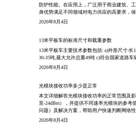
防护性能。在应用上，广泛用于商业建筑、工
身优势满足不同领域对电力供应的高要求，保
2026年8月4日
13米平板车的标准尺寸和载重参数
13米平板车主要技术参数包括: a)外形尺寸:长13m
30-35吨,最大允许总重49吨 c)符合国家道
2026年8月4日
光模块接收功率多少是正常
本文详细解答光模块接收功率的正常范围及影
至-24dBm），并提供不同速率光模块的参
问题）及解决方案，帮助用户快速判断网络性
2026年8月4日