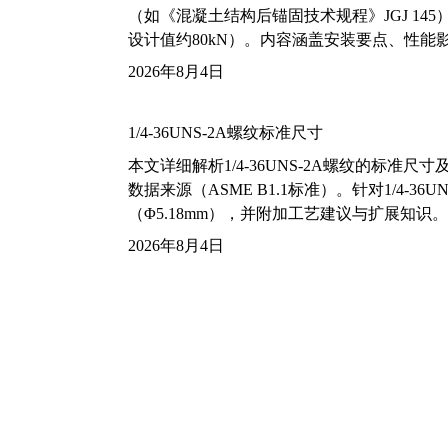
（如《混凝土结构后锚固技术规程》JGJ 14
设计值约80kN）。内容涵盖安装要点、性
2026年8月4日
1/4-36UNS-2A螺纹标准尺寸
本文详细解析1/4-36UNS-2A螺纹的标
数据来源（ASME B1.1标准）。针对1/4
（Φ5.18mm），并附加工艺建议与扩展知识。
2026年8月4日