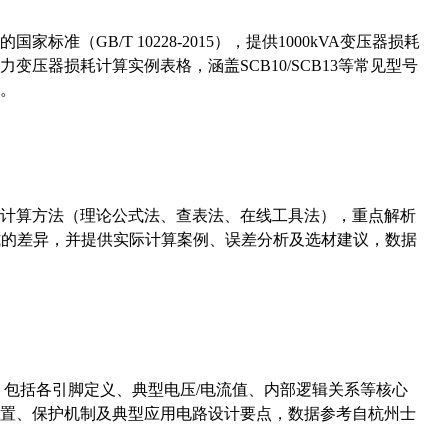
准（GB/T 10228-2015），提供1000kVA变压器损耗
压器损耗计算实例表格，涵盖SCB10/SCB13等常见型号
。
计算方法（理论公式法、查表法、在线工具法），重点解析
计算公式的差异，并提供实际计算案例、误差分析及选材建议，数据
数，包括各引脚定义、典型电压/电流值、内部逻辑关系等核心
置、保护机制及典型应用电路设计要点，数据参考自杭州士