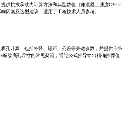
5）提供抗拔承载力计算方法和典型数值（如混凝土强度C30下
能影响因素及选型建议，适用于工程技术人员参考。
准尺寸及底孔计算，包括外径、螺距、公差等关键参数，并提供专业
-36UNS螺纹底孔尺寸的常见疑问，通过公式推导给出精确推荐值