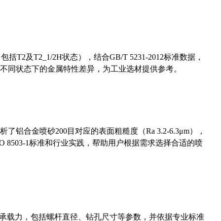
及T2_1/2H状态），结合GB/T 5231-2012标准数据，
不同状态下的金属特性差异，为工业选材提供参考。
合金喷砂200目对应的表面粗糙度（Ra 3.2-6.3μm），
 8503-1标准和行业实践，帮助用户根据需求选择合适的喷
拔承载力，包括螺杆直径、钻孔尺寸等参数，并依据专业标准