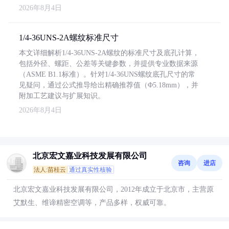
2026年8月4日
1/4-36UNS-2A螺纹标准尺寸
本文详细解析1/4-36UNS-2A螺纹的标准尺寸及底孔计算，
包括外径、螺距、公差等关键参数，并提供专业数据来源
（ASME B1.1标准）。针对1/4-36UNS螺纹底孔尺寸的常
见疑问，通过公式推导给出精确推荐值（Φ5.18mm），并
附加工艺建议与扩展知识。
2026年8月4日
北京宏文嘉业科技发展有限公司
咨询
进店
法人:苗桂云
通过真实性核验
北京宏文嘉业科技发展有限公司，2012年成立于北京市，主营原
艾默生、维谛精密空调等，产品多样，权威可靠。