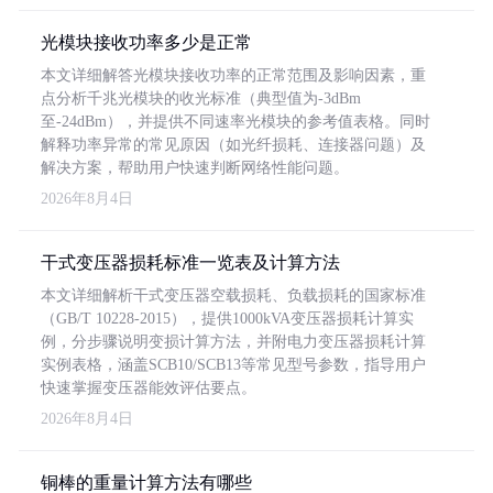
光模块接收功率多少是正常
本文详细解答光模块接收功率的正常范围及影响因素，重
点分析千兆光模块的收光标准（典型值为-3dBm
至-24dBm），并提供不同速率光模块的参考值表格。同时
解释功率异常的常见原因（如光纤损耗、连接器问题）及
解决方案，帮助用户快速判断网络性能问题。
2026年8月4日
干式变压器损耗标准一览表及计算方法
本文详细解析干式变压器空载损耗、负载损耗的国家标准
（GB/T 10228-2015），提供1000kVA变压器损耗计算实
例，分步骤说明变损计算方法，并附电力变压器损耗计算
实例表格，涵盖SCB10/SCB13等常见型号参数，指导用户
快速掌握变压器能效评估要点。
2026年8月4日
铜棒的重量计算方法有哪些