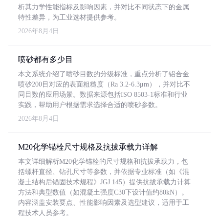
析其力学性能指标及影响因素，并对比不同状态下的金属
特性差异，为工业选材提供参考。
2026年8月4日
喷砂都有多少目
本文系统介绍了喷砂目数的分级标准，重点分析了铝合金
喷砂200目对应的表面粗糙度（Ra 3.2-6.3μm），并对比不
同目数的应用场景。数据来源包括ISO 8503-1标准和行业
实践，帮助用户根据需求选择合适的喷砂参数。
2026年8月4日
M20化学锚栓尺寸规格及抗拔承载力详解
本文详细解析M20化学锚栓的尺寸规格和抗拔承载力，包
括螺杆直径、钻孔尺寸等参数，并依据专业标准（如《混
凝土结构后锚固技术规程》JGJ 145）提供抗拔承载力计算
方法和典型数值（如混凝土强度C30下设计值约80kN）。
内容涵盖安装要点、性能影响因素及选型建议，适用于工
程技术人员参考。