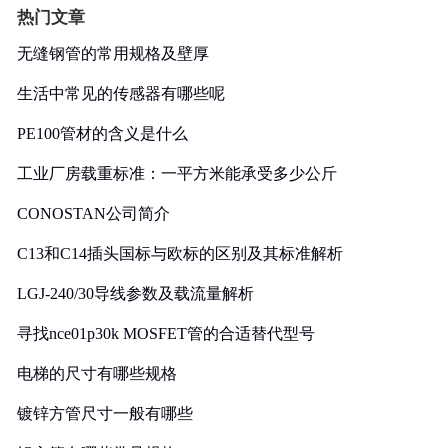
热门文章
无缝钢管的常用规格及壁厚
生活中常见的传感器有哪些呢
PE100管材的含义是什么
工业厂房载重标准：一平方米能承受多少公斤
CONOSTAN公司简介
C13和C14插头国标与欧标的区别及其标准解析
LGJ-240/30导线参数及载流量解析
寻找nce01p30k MOSFET管的合适替代型号
电梯的尺寸有哪些规格
镀锌方管尺寸一般有哪些