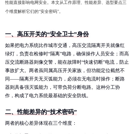
性能直接影响电网安全。本文从工作原理、性能差异、选型要点三
个维度解析它们的“安全密码”。
一、高压开关的“安全卫士”身份
如果把电力系统比作城市交通，高压交流隔离开关就像红
绿灯，负责在检修时“隔离”电路，确保操作人员安全；而高
压交流断路器则像交警，能在故障时“快速切断”电流，防止
事故扩大。两者虽同属高压开关家族，但功能定位截然不
同——隔离开关无灭弧能力，必须在无电流时操作；断路
器则具备强灭弧能力，可带负荷分断电路。这种分工协
作，构成了电力系统最基础的安全防线。
二、性能差异的“技术密码”
两者的核心差异体现在三个维度：