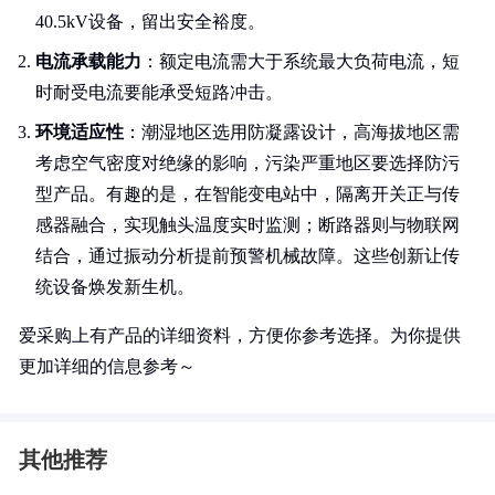
40.5kV设备，留出安全裕度。
电流承载能力
：额定电流需大于系统最大负荷电流，短
时耐受电流要能承受短路冲击。
环境适应性
：潮湿地区选用防凝露设计，高海拔地区需
考虑空气密度对绝缘的影响，污染严重地区要选择防污
型产品。有趣的是，在智能变电站中，隔离开关正与传
感器融合，实现触头温度实时监测；断路器则与物联网
结合，通过振动分析提前预警机械故障。这些创新让传
统设备焕发新生机。
爱采购上有产品的详细资料，方便你参考选择。为你提供
更加详细的信息参考～
其他推荐