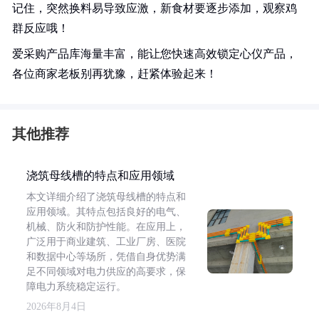
记住，突然换料易导致应激，新食材要逐步添加，观察鸡
群反应哦！
爱采购产品库海量丰富，能让您快速高效锁定心仪产品，
各位商家老板别再犹豫，赶紧体验起来！
其他推荐
浇筑母线槽的特点和应用领域
本文详细介绍了浇筑母线槽的特点和
应用领域。其特点包括良好的电气、
机械、防火和防护性能。在应用上，
广泛用于商业建筑、工业厂房、医院
和数据中心等场所，凭借自身优势满
足不同领域对电力供应的高要求，保
障电力系统稳定运行。
2026年8月4日