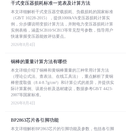
干式变压器损耗标准一览表及计算方法
本文详细解析干式变压器空载损耗、负载损耗的国家标准
（GB/T 10228-2015），提供1000kVA变压器损耗计算实
例，分步骤说明变损计算方法，并附电力变压器损耗计算
实例表格，涵盖SCB10/SCB13等常见型号参数，指导用户
快速掌握变压器能效评估要点。
2026年8月4日
铜棒的重量计算方法有哪些
本文详细介绍了铜棒和黄铜棒重量的三种常用计算方法
（理论公式法、查表法、在线工具法），重点解析了黄铜
棒密度取值（8.4-8.7g/cm³）和计算公式的差异，并提供实
际计算案例、误差分析及选材建议，数据参考GB/T 4423-
2007等国家标准。
2026年8月4日
BP2863芯片各引脚功能
本文详细解析BP2863芯片的引脚功能及参数，包括各引脚