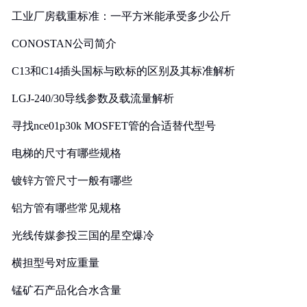
工业厂房载重标准：一平方米能承受多少公斤
CONOSTAN公司简介
C13和C14插头国标与欧标的区别及其标准解析
LGJ-240/30导线参数及载流量解析
寻找nce01p30k MOSFET管的合适替代型号
电梯的尺寸有哪些规格
镀锌方管尺寸一般有哪些
铝方管有哪些常见规格
光线传媒参投三国的星空爆冷
横担型号对应重量
锰矿石产品化合水含量