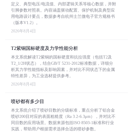
定义、典型电压/电流值、内部逻辑关系等核心数据，并附
引脚参数对照表。内容涵盖驱动配置、保护机制及典型应
用电路设计要点，数据参考自杭州士兰微电子官方规格书
（版本V1.2）。
2026年8月4日
T2紫铜国标硬度及力学性能分析
本文系统解读T2紫铜的国标硬度和抗拉强度（包括T2及
T2_1/2H状态），结合GB/T 5231-2012标准数据，详细分
析其力学性能指标及影响因素，并对比不同状态下的金属
特性差异，为工业选材提供参考。
2026年8月4日
喷砂都有多少目
本文系统介绍了喷砂目数的分级标准，重点分析了铝合金
喷砂200目对应的表面粗糙度（Ra 3.2-6.3μm），并对比不
同目数的应用场景。数据来源包括ISO 8503-1标准和行业
实践，帮助用户根据需求选择合适的喷砂参数。