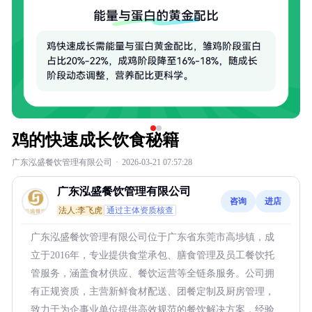
鸡的快速成长饮食秘籍
广东泓盛餐饮管理有限公司
·
2026-03-21 07:57:28
广东泓盛餐饮管理有限公司
咨询
进店
法人:李飞虎
通过主体资质核查
广东泓盛餐饮管理有限公司位于广东省东莞市高埗镇，成
立于2016年，专业提供食堂承包、膳食管理及员工餐饮托
管服务，涵盖食材供应、餐饮运营等全链条服务。公司拥
有正规资质，主营新鲜食材配送、团餐定制及厨房管理，
致力于为企事业单位提供高效规范的餐饮解决方案，经验