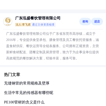
广东泓盛餐饮管理有限公司
咨询
进店
法人:李飞虎
通过主体资质核查
广东泓盛餐饮管理有限公司位于广东省东莞市高埗镇，成立于
2016年，专业提供食堂承包、膳食管理及员工餐饮托管服务，涵
盖食材供应、餐饮运营等全链条服务。公司拥有正规资质，主营
新鲜食材配送、团餐定制及厨房管理，致力于为企事业单位提供
高效规范的餐饮解决方案，经验丰富，服务可靠。
热门文章
无缝钢管的常用规格及壁厚
生活中常见的传感器有哪些呢
PE100管材的含义是什么