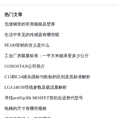
热门文章
无缝钢管的常用规格及壁厚
生活中常见的传感器有哪些呢
PE100管材的含义是什么
工业厂房载重标准：一平方米能承受多少公斤
CONOSTAN公司简介
C13和C14插头国标与欧标的区别及其标准解析
LGJ-240/30导线参数及载流量解析
寻找nce01p30k MOSFET管的合适替代型号
电梯的尺寸有哪些规格