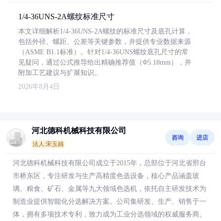
1/4-36UNS-2A螺纹标准尺寸
本文详细解析1/4-36UNS-2A螺纹的标准尺寸及底孔计算，
包括外径、螺距、公差等关键参数，并提供专业数据来源
（ASME B1.1标准）。针对1/4-36UNS螺纹底孔尺寸的常
见疑问，通过公式推导给出精确推荐值（Φ5.18mm），并
附加工艺建议与扩展知识。
2026年8月4日
河北德科机械科技有限公司
咨询
进店
法人:宋玉娟
河北德科机械科技有限公司成立于2015年，总部位于河北省邢台
市桥东区，专注研发与生产高精度色选设备，核心产品涵盖玻
璃、粮食、矿石、金属等九大领域色选机，依托自主研发技术为
制造业提供智能化分选解决方案。公司集研发、生产、销售于一
体，拥有多项技术专利，致力成为工业分选领域的权威服务商。