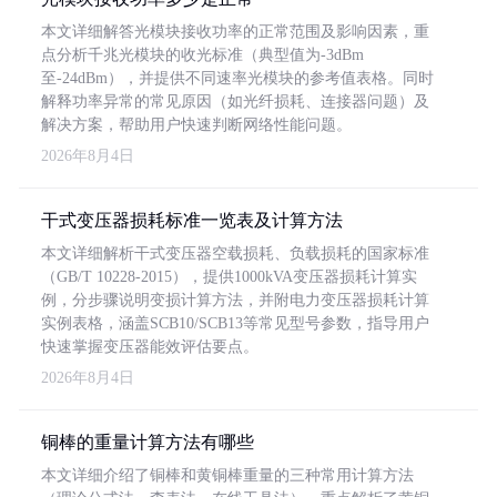
本文详细解答光模块接收功率的正常范围及影响因素，重
点分析千兆光模块的收光标准（典型值为-3dBm
至-24dBm），并提供不同速率光模块的参考值表格。同时
解释功率异常的常见原因（如光纤损耗、连接器问题）及
解决方案，帮助用户快速判断网络性能问题。
2026年8月4日
干式变压器损耗标准一览表及计算方法
本文详细解析干式变压器空载损耗、负载损耗的国家标准
（GB/T 10228-2015），提供1000kVA变压器损耗计算实
例，分步骤说明变损计算方法，并附电力变压器损耗计算
实例表格，涵盖SCB10/SCB13等常见型号参数，指导用户
快速掌握变压器能效评估要点。
2026年8月4日
铜棒的重量计算方法有哪些
本文详细介绍了铜棒和黄铜棒重量的三种常用计算方法