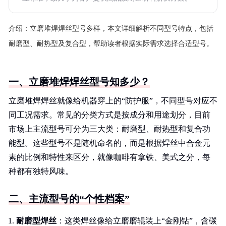
介绍：
立磨堆焊焊丝型号多样，本文详细解析不同型号特点，包括
耐磨型、耐热型及复合型，帮助读者根据实际需求选择合适型号。
一、立磨堆焊焊丝型号知多少？
立磨堆焊焊丝就像给机器穿上的“防护服”，不同型号对应不
同工况需求。常见的分类方式是按成分和用途划分，目前
市场上主流型号可分为三大类：耐磨型、耐热型和复合功
能型。这些型号不是随机命名的，而是根据焊丝中合金元
素的比例和特性来区分，就像咖啡有拿铁、美式之分，每
种都有独特风味。
二、主流型号的“个性档案”
耐磨型焊丝
：这类焊丝像给立磨磨辊装上“金刚钻”，含碳