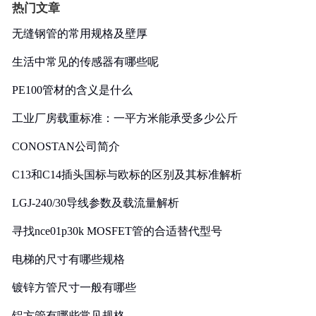
热门文章
无缝钢管的常用规格及壁厚
生活中常见的传感器有哪些呢
PE100管材的含义是什么
工业厂房载重标准：一平方米能承受多少公斤
CONOSTAN公司简介
C13和C14插头国标与欧标的区别及其标准解析
LGJ-240/30导线参数及载流量解析
寻找nce01p30k MOSFET管的合适替代型号
电梯的尺寸有哪些规格
镀锌方管尺寸一般有哪些
铝方管有哪些常见规格