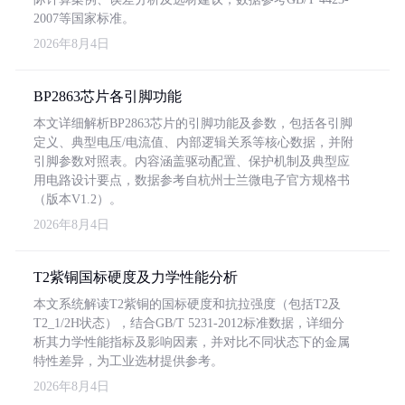
2007等国家标准。
2026年8月4日
BP2863芯片各引脚功能
本文详细解析BP2863芯片的引脚功能及参数，包括各引脚
定义、典型电压/电流值、内部逻辑关系等核心数据，并附
引脚参数对照表。内容涵盖驱动配置、保护机制及典型应
用电路设计要点，数据参考自杭州士兰微电子官方规格书
（版本V1.2）。
2026年8月4日
T2紫铜国标硬度及力学性能分析
本文系统解读T2紫铜的国标硬度和抗拉强度（包括T2及
T2_1/2H状态），结合GB/T 5231-2012标准数据，详细分
析其力学性能指标及影响因素，并对比不同状态下的金属
特性差异，为工业选材提供参考。
2026年8月4日