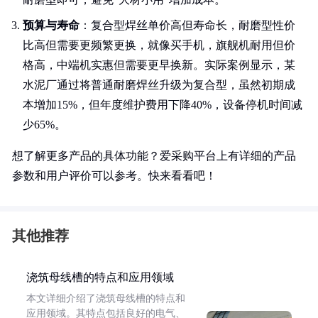
预算与寿命
：复合型焊丝单价高但寿命长，耐磨型性价
比高但需要更频繁更换，就像买手机，旗舰机耐用但价
格高，中端机实惠但需要更早换新。实际案例显示，某
水泥厂通过将普通耐磨焊丝升级为复合型，虽然初期成
本增加15%，但年度维护费用下降40%，设备停机时间减
少65%。
想了解更多产品的具体功能？爱采购平台上有详细的产品
参数和用户评价可以参考。快来看看吧！
其他推荐
浇筑母线槽的特点和应用领域
本文详细介绍了浇筑母线槽的特点和
应用领域。其特点包括良好的电气、