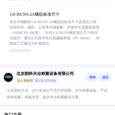
1/4-36UNS-2A螺纹标准尺寸
本文详细解析1/4-36UNS-2A螺纹的标准尺寸及底孔计算，
包括外径、螺距、公差等关键参数，并提供专业数据来源
（ASME B1.1标准）。针对1/4-36UNS螺纹底孔尺寸的常
见疑问，通过公式推导给出精确推荐值（Φ5.18mm），并
附加工艺建议与扩展知识。
2026年8月4日
北京朗科兴业称重设备有限公司
咨询
进店
法人:韩德宝
通过真实性核验
北京朗科兴业，2011年成立于昌平科技园，专注称重设备，产品
多样权威，经验丰富，提供专业称重解决方案。
热门文章