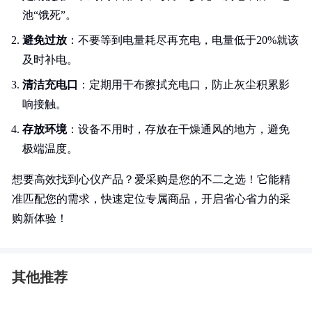
池“饿死”。
避免过放
：不要等到电量耗尽再充电，电量低于20%就该
及时补电。
清洁充电口
：定期用干布擦拭充电口，防止灰尘积累影
响接触。
存放环境
：设备不用时，存放在干燥通风的地方，避免
极端温度。
想要高效找到心仪产品？爱采购是您的不二之选！它能精
准匹配您的需求，快速定位专属商品，开启省心省力的采
购新体验！
其他推荐