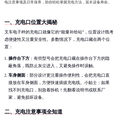
电注意事项及日常保养，助你轻松掌握充电方法，延长设备寿命。
一、充电口位置大揭秘
叉车电子秤的充电口就像它的“能量补给站”，位置设计既考
虑便捷性又注重安全性。多数情况下，充电口藏在两个位
置：
操作台下方
：有些型号会把充电口藏在操作台下方的隐
蔽角落，既防止灰尘进入，又避免操作时误触。
车身侧面
：部分设计更注重操作便利性，会把充电口直
接放在车身侧面，方便快速插拔充电线。小贴士：如果
找不到充电口，别急着拆机！先翻看说明书或联系厂
家，避免损坏设备。
二、充电注意事项全知道