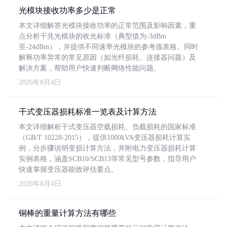
光模块接收功率多少是正常
本文详细解答光模块接收功率的正常范围及影响因素，重
点分析千兆光模块的收光标准（典型值为-3dBm
至-24dBm），并提供不同速率光模块的参考值表格。同时
解释功率异常的常见原因（如光纤损耗、连接器问题）及
解决方案，帮助用户快速判断网络性能问题。
2026年8月4日
干式变压器损耗标准一览表及计算方法
本文详细解析干式变压器空载损耗、负载损耗的国家标准
（GB/T 10228-2015），提供1000kVA变压器损耗计算实
例，分步骤说明变损计算方法，并附电力变压器损耗计算
实例表格，涵盖SCB10/SCB13等常见型号参数，指导用户
快速掌握变压器能效评估要点。
2026年8月4日
铜棒的重量计算方法有哪些