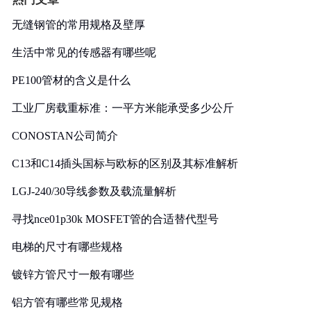
无缝钢管的常用规格及壁厚
生活中常见的传感器有哪些呢
PE100管材的含义是什么
工业厂房载重标准：一平方米能承受多少公斤
CONOSTAN公司简介
C13和C14插头国标与欧标的区别及其标准解析
LGJ-240/30导线参数及载流量解析
寻找nce01p30k MOSFET管的合适替代型号
电梯的尺寸有哪些规格
镀锌方管尺寸一般有哪些
铝方管有哪些常见规格