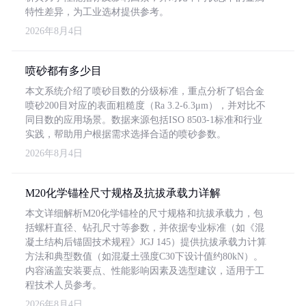
特性差异，为工业选材提供参考。
2026年8月4日
喷砂都有多少目
本文系统介绍了喷砂目数的分级标准，重点分析了铝合金
喷砂200目对应的表面粗糙度（Ra 3.2-6.3μm），并对比不
同目数的应用场景。数据来源包括ISO 8503-1标准和行业
实践，帮助用户根据需求选择合适的喷砂参数。
2026年8月4日
M20化学锚栓尺寸规格及抗拔承载力详解
本文详细解析M20化学锚栓的尺寸规格和抗拔承载力，包
括螺杆直径、钻孔尺寸等参数，并依据专业标准（如《混
凝土结构后锚固技术规程》JGJ 145）提供抗拔承载力计算
方法和典型数值（如混凝土强度C30下设计值约80kN）。
内容涵盖安装要点、性能影响因素及选型建议，适用于工
程技术人员参考。
2026年8月4日