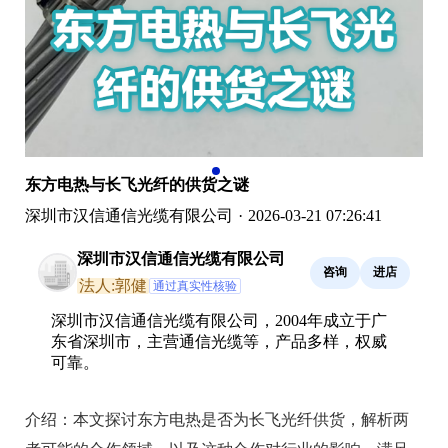
东方电热与长飞光纤的供货之谜
深圳市汉信通信光缆有限公司
·
2026-03-21 07:26:41
深圳市汉信通信光缆有限公司
咨询
进店
法人:郭健
通过真实性核验
深圳市汉信通信光缆有限公司，2004年成立于广
东省深圳市，主营通信光缆等，产品多样，权威
可靠。
介绍：
本文探讨东方电热是否为长飞光纤供货，解析两