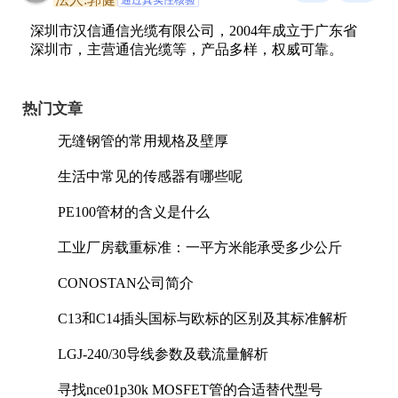
深圳市汉信通信光缆有限公司，2004年成立于广东省
深圳市，主营通信光缆等，产品多样，权威可靠。
热门文章
无缝钢管的常用规格及壁厚
生活中常见的传感器有哪些呢
PE100管材的含义是什么
工业厂房载重标准：一平方米能承受多少公斤
CONOSTAN公司简介
C13和C14插头国标与欧标的区别及其标准解析
LGJ-240/30导线参数及载流量解析
寻找nce01p30k MOSFET管的合适替代型号