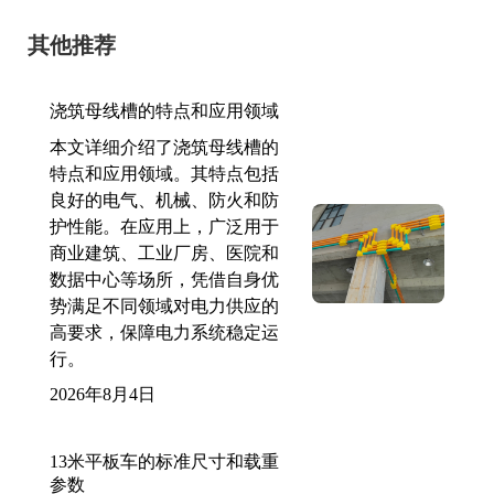
其他推荐
浇筑母线槽的特点和应用领域
本文详细介绍了浇筑母线槽的
特点和应用领域。其特点包括
良好的电气、机械、防火和防
护性能。在应用上，广泛用于
商业建筑、工业厂房、医院和
数据中心等场所，凭借自身优
势满足不同领域对电力供应的
高要求，保障电力系统稳定运
行。
2026年8月4日
13米平板车的标准尺寸和载重
参数