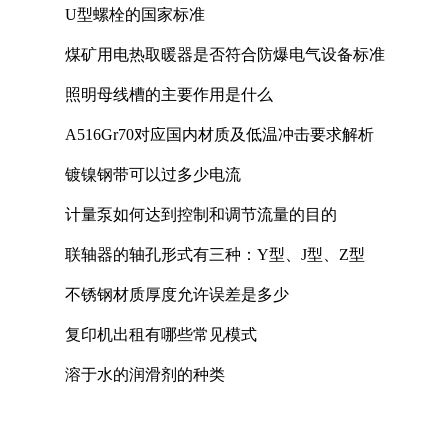
U型螺栓的国家标准
煤矿用电热取暖器是否符合防爆电气设备标准
照明母线槽的主要作用是什么
A516Gr70对应国内材质及低温冲击要求解析
镀镍钢带可以过多少电流
计量泵如何达到控制和调节流量的目的
联轴器的轴孔形式有三种：Y型、J型、Z型
不锈钢材质厚度允许误差是多少
复印机出租有哪些常见模式
溶于水的润滑剂的种类