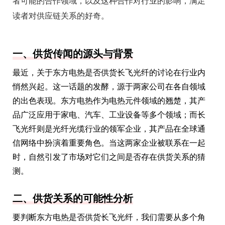
者可能的合作领域，以及这种合作对行业的影响，满足
读者对供应链关系的好奇。
一、供货传闻的源头与背景
最近，关于东方电热是否供货长飞光纤的讨论在行业内
悄然兴起。这一话题的发酵，源于两家公司在各自领域
的出色表现。东方电热作为电热元件领域的翘楚，其产
品广泛应用于家电、汽车、工业设备等多个领域；而长
飞光纤则是光纤光缆行业的领军企业，其产品在全球通
信网络中扮演着重要角色。当这两家企业被联系在一起
时，自然引发了市场对它们之间是否存在供货关系的猜
测。
二、供货关系的可能性分析
要判断东方电热是否供货长飞光纤，我们需要从多个角