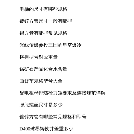
电梯的尺寸有哪些规格
镀锌方管尺寸一般有哪些
铝方管有哪些常见规格
光线传媒参投三国的星空爆冷
横担型号对应重量
锰矿石产品化合水含量
曲臂车规格型号大全
配电柜母排螺栓力矩要求及连接规范详解
膨胀螺丝尺寸是多少
镀锌方管有哪些常见规格和型号
D400球墨铸铁井盖重多少