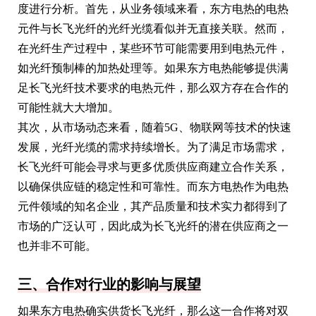
度进行分析。首先，从业务领域来看，东方电热的电热
元件与长飞光纤的光纤光缆看似并无直接关联。然而，
在光纤生产过程中，某些环节可能需要用到电热元件，
如光纤预制棒的加热处理等。如果东方电热能够提供满
足长飞光纤技术要求的电热元件，那么双方存在合作的
可能性就大大增加。
其次，从市场动态来看，随着5G、物联网等技术的快速
发展，光纤光缆的需求持续增长。为了满足市场需求，
长飞光纤可能会寻求与更多优质供应商建立合作关系，
以确保供应链的稳定性和可靠性。而东方电热作为电热
元件领域的知名企业，其产品质量和技术实力都得到了
市场的广泛认可，因此成为长飞光纤的潜在供应商之一
也并非不可能。
三、合作对行业的影响与展望
如果东方电热确实供货长飞光纤，那么这一合作将对双