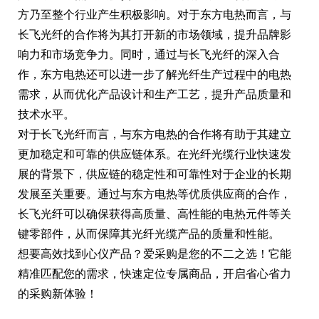
方乃至整个行业产生积极影响。对于东方电热而言，与
长飞光纤的合作将为其打开新的市场领域，提升品牌影
响力和市场竞争力。同时，通过与长飞光纤的深入合
作，东方电热还可以进一步了解光纤生产过程中的电热
需求，从而优化产品设计和生产工艺，提升产品质量和
技术水平。
对于长飞光纤而言，与东方电热的合作将有助于其建立
更加稳定和可靠的供应链体系。在光纤光缆行业快速发
展的背景下，供应链的稳定性和可靠性对于企业的长期
发展至关重要。通过与东方电热等优质供应商的合作，
长飞光纤可以确保获得高质量、高性能的电热元件等关
键零部件，从而保障其光纤光缆产品的质量和性能。
想要高效找到心仪产品？爱采购是您的不二之选！它能
精准匹配您的需求，快速定位专属商品，开启省心省力
的采购新体验！