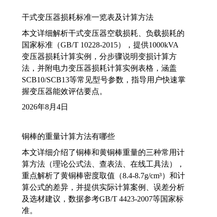
干式变压器损耗标准一览表及计算方法
本文详细解析干式变压器空载损耗、负载损耗的
国家标准（GB/T 10228-2015），提供1000kVA
变压器损耗计算实例，分步骤说明变损计算方
法，并附电力变压器损耗计算实例表格，涵盖
SCB10/SCB13等常见型号参数，指导用户快速掌
握变压器能效评估要点。
2026年8月4日
铜棒的重量计算方法有哪些
本文详细介绍了铜棒和黄铜棒重量的三种常用计
算方法（理论公式法、查表法、在线工具法），
重点解析了黄铜棒密度取值（8.4-8.7g/cm³）和计
算公式的差异，并提供实际计算案例、误差分析
及选材建议，数据参考GB/T 4423-2007等国家标
准。