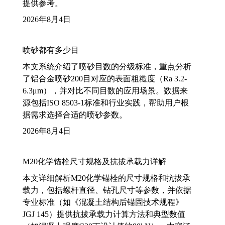
提供参考。
2026年8月4日
喷砂都有多少目
本文系统介绍了喷砂目数的分级标准，重点分析
了铝合金喷砂200目对应的表面粗糙度（Ra 3.2-
6.3μm），并对比不同目数的应用场景。数据来
源包括ISO 8503-1标准和行业实践，帮助用户根
据需求选择合适的喷砂参数。
2026年8月4日
M20化学锚栓尺寸规格及抗拔承载力详解
本文详细解析M20化学锚栓的尺寸规格和抗拔承
载力，包括螺杆直径、钻孔尺寸等参数，并依据
专业标准（如《混凝土结构后锚固技术规程》
JGJ 145）提供抗拔承载力计算方法和典型数值