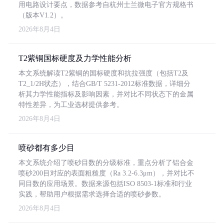
用电路设计要点，数据参考自杭州士兰微电子官方规格书
（版本V1.2）。
2026年8月4日
T2紫铜国标硬度及力学性能分析
本文系统解读T2紫铜的国标硬度和抗拉强度（包括T2及
T2_1/2H状态），结合GB/T 5231-2012标准数据，详细分
析其力学性能指标及影响因素，并对比不同状态下的金属
特性差异，为工业选材提供参考。
2026年8月4日
喷砂都有多少目
本文系统介绍了喷砂目数的分级标准，重点分析了铝合金
喷砂200目对应的表面粗糙度（Ra 3.2-6.3μm），并对比不
同目数的应用场景。数据来源包括ISO 8503-1标准和行业
实践，帮助用户根据需求选择合适的喷砂参数。
2026年8月4日