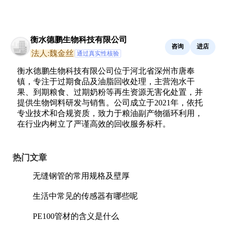
衡水德鹏生物科技有限公司
咨询
进店
法人:魏金丝
通过真实性核验
衡水德鹏生物科技有限公司位于河北省深州市唐奉
镇，专注于过期食品及油脂回收处理，主营泡水干
果、到期粮食、过期奶粉等再生资源无害化处置，并
提供生物饲料研发与销售。公司成立于2021年，依托
专业技术和合规资质，致力于粮油副产物循环利用，
在行业内树立了严谨高效的回收服务标杆。
热门文章
无缝钢管的常用规格及壁厚
生活中常见的传感器有哪些呢
PE100管材的含义是什么