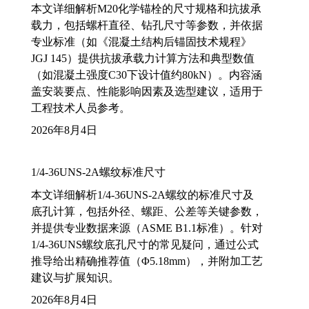
本文详细解析M20化学锚栓的尺寸规格和抗拔承
载力，包括螺杆直径、钻孔尺寸等参数，并依据
专业标准（如《混凝土结构后锚固技术规程》
JGJ 145）提供抗拔承载力计算方法和典型数值
（如混凝土强度C30下设计值约80kN）。内容涵
盖安装要点、性能影响因素及选型建议，适用于
工程技术人员参考。
2026年8月4日
1/4-36UNS-2A螺纹标准尺寸
本文详细解析1/4-36UNS-2A螺纹的标准尺寸及
底孔计算，包括外径、螺距、公差等关键参数，
并提供专业数据来源（ASME B1.1标准）。针对
1/4-36UNS螺纹底孔尺寸的常见疑问，通过公式
推导给出精确推荐值（Φ5.18mm），并附加工艺
建议与扩展知识。
2026年8月4日