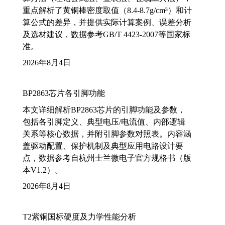
重点解析了黄铜棒密度取值（8.4-8.7g/cm³）和计
算公式的差异，并提供实际计算案例、误差分析
及选材建议，数据参考GB/T 4423-2007等国家标
准。
2026年8月4日
BP2863芯片各引脚功能
本文详细解析BP2863芯片的引脚功能及参数，
包括各引脚定义、典型电压/电流值、内部逻辑
关系等核心数据，并附引脚参数对照表。内容涵
盖驱动配置、保护机制及典型应用电路设计要
点，数据参考自杭州士兰微电子官方规格书（版
本V1.2）。
2026年8月4日
T2紫铜国标硬度及力学性能分析