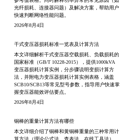
参考值表格。同时解释功率异常的常见原因（如
光纤损耗、连接器问题）及解决方案，帮助用户
快速判断网络性能问题。
2026年8月4日
干式变压器损耗标准一览表及计算方法
本文详细解析干式变压器空载损耗、负载损耗的
国家标准（GB/T 10228-2015），提供1000kVA
变压器损耗计算实例，分步骤说明变损计算方
法，并附电力变压器损耗计算实例表格，涵盖
SCB10/SCB13等常见型号参数，指导用户快速掌
握变压器能效评估要点。
2026年8月4日
铜棒的重量计算方法有哪些
本文详细介绍了铜棒和黄铜棒重量的三种常用计
算方法（理论公式法、查表法、在线工具法），