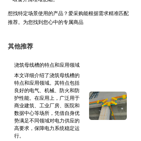
想找特定场景使用的产品？爱采购能根据需求精准匹配
推荐。为您找到您心中的专属商品
其他推荐
浇筑母线槽的特点和应用领域
本文详细介绍了浇筑母线槽的
特点和应用领域。其特点包括
良好的电气、机械、防火和防
护性能。在应用上，广泛用于
商业建筑、工业厂房、医院和
数据中心等场所，凭借自身优
势满足不同领域对电力供应的
高要求，保障电力系统稳定运
行。