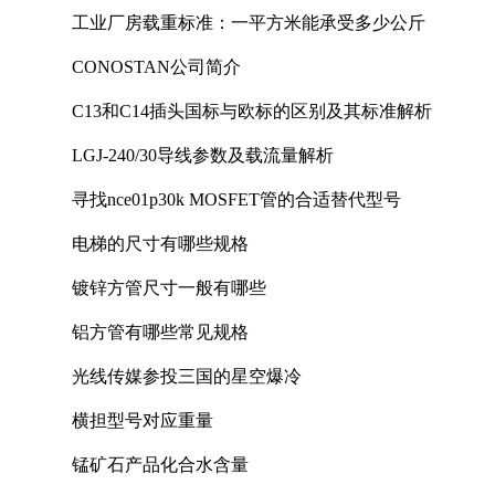
工业厂房载重标准：一平方米能承受多少公斤
CONOSTAN公司简介
C13和C14插头国标与欧标的区别及其标准解析
LGJ-240/30导线参数及载流量解析
寻找nce01p30k MOSFET管的合适替代型号
电梯的尺寸有哪些规格
镀锌方管尺寸一般有哪些
铝方管有哪些常见规格
光线传媒参投三国的星空爆冷
横担型号对应重量
锰矿石产品化合水含量