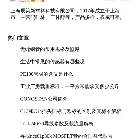
上海辰策新材料科技有限公司，2017年成立于上海
市，主营吗啡林、三甘醇等，产品多样，权威可靠。
热门文章
无缝钢管的常用规格及壁厚
生活中常见的传感器有哪些呢
PE100管材的含义是什么
工业厂房载重标准：一平方米能承受多少公斤
CONOSTAN公司简介
C13和C14插头国标与欧标的区别及其标准解析
LGJ-240/30导线参数及载流量解析
寻找nce01p30k MOSFET管的合适替代型号