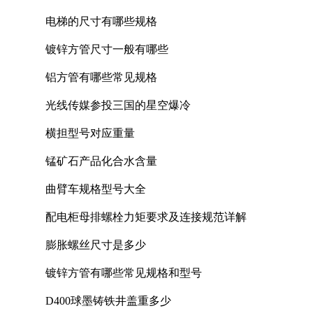
电梯的尺寸有哪些规格
镀锌方管尺寸一般有哪些
铝方管有哪些常见规格
光线传媒参投三国的星空爆冷
横担型号对应重量
锰矿石产品化合水含量
曲臂车规格型号大全
配电柜母排螺栓力矩要求及连接规范详解
膨胀螺丝尺寸是多少
镀锌方管有哪些常见规格和型号
D400球墨铸铁井盖重多少