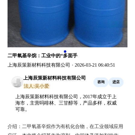
二甲氧基辛烷：工业中的“多面手
上海辰策新材料科技有限公司
·
2026-03-21 06:40:51
上海辰策新材料科技有限公司
咨询
进店
法人:吴小爱
上海辰策新材料科技有限公司，2017年成立于上
海市，主营吗啡林、三甘醇等，产品多样，权威
可靠。
介绍：
二甲氧基辛烷作为有机化合物，在工业领域应用