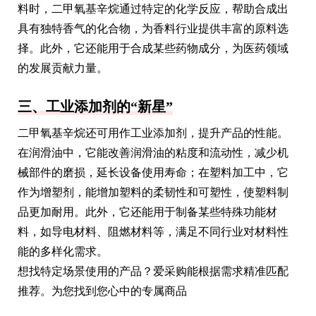
料时，二甲氧基辛烷通过特定的化学反应，帮助合成出
具有独特香气的化合物，为香料行业提供丰富的原料选
择。此外，它还能用于合成某些药物成分，为医药领域
的发展贡献力量。
三、工业添加剂的“新星”
二甲氧基辛烷还可用作工业添加剂，提升产品的性能。
在润滑油中，它能改善润滑油的粘度和流动性，减少机
械部件的磨损，延长设备使用寿命；在塑料加工中，它
作为增塑剂，能增加塑料的柔韧性和可塑性，使塑料制
品更加耐用。此外，它还能用于制备某些特殊功能材
料，如导电材料、阻燃材料等，满足不同行业对材料性
能的多样化需求。
想找特定场景使用的产品？爱采购能根据需求精准匹配
推荐。为您找到您心中的专属商品