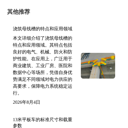
其他推荐
浇筑母线槽的特点和应用领域
本文详细介绍了浇筑母线槽的
特点和应用领域。其特点包括
良好的电气、机械、防火和防
护性能。在应用上，广泛用于
商业建筑、工业厂房、医院和
数据中心等场所，凭借自身优
势满足不同领域对电力供应的
高要求，保障电力系统稳定运
行。
2026年8月4日
13米平板车的标准尺寸和载重
参数