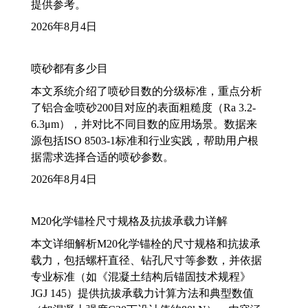
提供参考。
2026年8月4日
喷砂都有多少目
本文系统介绍了喷砂目数的分级标准，重点分析
了铝合金喷砂200目对应的表面粗糙度（Ra 3.2-
6.3μm），并对比不同目数的应用场景。数据来
源包括ISO 8503-1标准和行业实践，帮助用户根
据需求选择合适的喷砂参数。
2026年8月4日
M20化学锚栓尺寸规格及抗拔承载力详解
本文详细解析M20化学锚栓的尺寸规格和抗拔承
载力，包括螺杆直径、钻孔尺寸等参数，并依据
专业标准（如《混凝土结构后锚固技术规程》
JGJ 145）提供抗拔承载力计算方法和典型数值