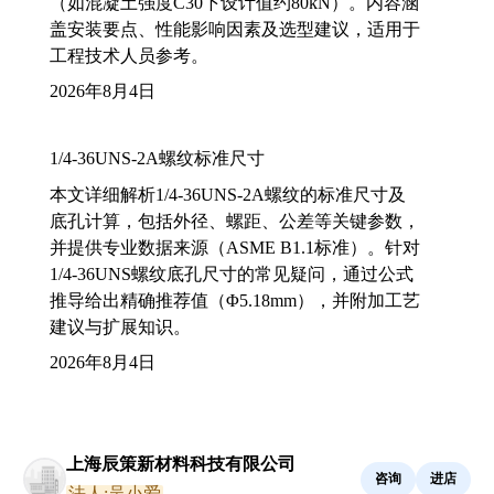
（如混凝土强度C30下设计值约80kN）。内容涵
盖安装要点、性能影响因素及选型建议，适用于
工程技术人员参考。
2026年8月4日
1/4-36UNS-2A螺纹标准尺寸
本文详细解析1/4-36UNS-2A螺纹的标准尺寸及
底孔计算，包括外径、螺距、公差等关键参数，
并提供专业数据来源（ASME B1.1标准）。针对
1/4-36UNS螺纹底孔尺寸的常见疑问，通过公式
推导给出精确推荐值（Φ5.18mm），并附加工艺
建议与扩展知识。
2026年8月4日
上海辰策新材料科技有限公司
咨询
进店
法人:吴小爱