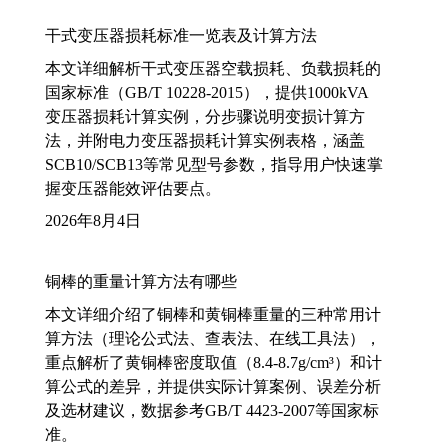
干式变压器损耗标准一览表及计算方法
本文详细解析干式变压器空载损耗、负载损耗的
国家标准（GB/T 10228-2015），提供1000kVA
变压器损耗计算实例，分步骤说明变损计算方
法，并附电力变压器损耗计算实例表格，涵盖
SCB10/SCB13等常见型号参数，指导用户快速掌
握变压器能效评估要点。
2026年8月4日
铜棒的重量计算方法有哪些
本文详细介绍了铜棒和黄铜棒重量的三种常用计
算方法（理论公式法、查表法、在线工具法），
重点解析了黄铜棒密度取值（8.4-8.7g/cm³）和计
算公式的差异，并提供实际计算案例、误差分析
及选材建议，数据参考GB/T 4423-2007等国家标
准。