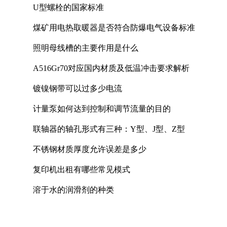
U型螺栓的国家标准
煤矿用电热取暖器是否符合防爆电气设备标准
照明母线槽的主要作用是什么
A516Gr70对应国内材质及低温冲击要求解析
镀镍钢带可以过多少电流
计量泵如何达到控制和调节流量的目的
联轴器的轴孔形式有三种：Y型、J型、Z型
不锈钢材质厚度允许误差是多少
复印机出租有哪些常见模式
溶于水的润滑剂的种类