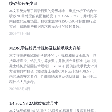
喷砂都有多少目
本文系统介绍了喷砂目数的分级标准，重点分析了铝合金
喷砂200目对应的表面粗糙度（Ra 3.2-6.3μm），并对比不
同目数的应用场景。数据来源包括ISO 8503-1标准和行业
实践，帮助用户根据需求选择合适的喷砂参数。
2026年8月4日
M20化学锚栓尺寸规格及抗拔承载力详解
本文详细解析M20化学锚栓的尺寸规格和抗拔承载力，包
括螺杆直径、钻孔尺寸等参数，并依据专业标准（如《混
凝土结构后锚固技术规程》JGJ 145）提供抗拔承载力计算
方法和典型数值（如混凝土强度C30下设计值约80kN）。
内容涵盖安装要点、性能影响因素及选型建议，适用于工
程技术人员参考。
2026年8月4日
1/4-36UNS-2A螺纹标准尺寸
本文详细解析1/4-36UNS-2A螺纹的标准尺寸及底孔计算，