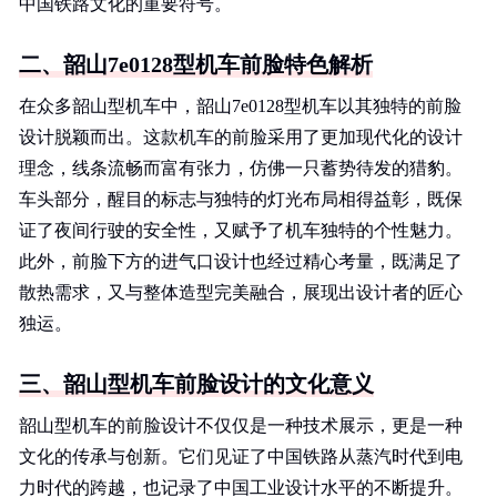
中国铁路文化的重要符号。
二、韶山7e0128型机车前脸特色解析
在众多韶山型机车中，韶山7e0128型机车以其独特的前脸
设计脱颖而出。这款机车的前脸采用了更加现代化的设计
理念，线条流畅而富有张力，仿佛一只蓄势待发的猎豹。
车头部分，醒目的标志与独特的灯光布局相得益彰，既保
证了夜间行驶的安全性，又赋予了机车独特的个性魅力。
此外，前脸下方的进气口设计也经过精心考量，既满足了
散热需求，又与整体造型完美融合，展现出设计者的匠心
独运。
三、韶山型机车前脸设计的文化意义
韶山型机车的前脸设计不仅仅是一种技术展示，更是一种
文化的传承与创新。它们见证了中国铁路从蒸汽时代到电
力时代的跨越，也记录了中国工业设计水平的不断提升。