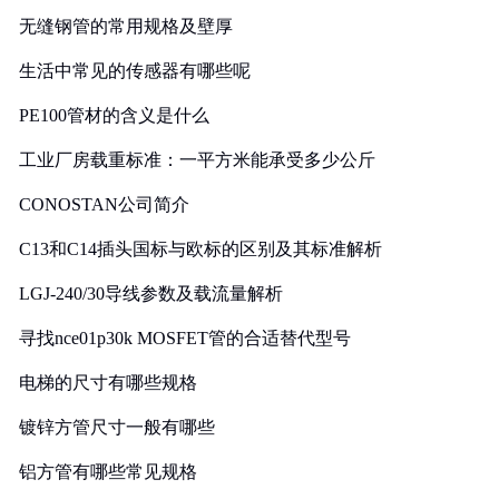
无缝钢管的常用规格及壁厚
生活中常见的传感器有哪些呢
PE100管材的含义是什么
工业厂房载重标准：一平方米能承受多少公斤
CONOSTAN公司简介
C13和C14插头国标与欧标的区别及其标准解析
LGJ-240/30导线参数及载流量解析
寻找nce01p30k MOSFET管的合适替代型号
电梯的尺寸有哪些规格
镀锌方管尺寸一般有哪些
铝方管有哪些常见规格