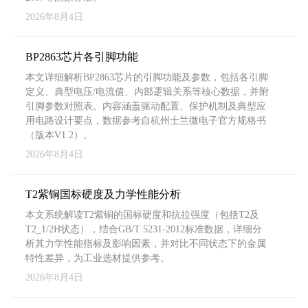
2026年8月4日
BP2863芯片各引脚功能
本文详细解析BP2863芯片的引脚功能及参数，包括各引脚
定义、典型电压/电流值、内部逻辑关系等核心数据，并附
引脚参数对照表。内容涵盖驱动配置、保护机制及典型应
用电路设计要点，数据参考自杭州士兰微电子官方规格书
（版本V1.2）。
2026年8月4日
T2紫铜国标硬度及力学性能分析
本文系统解读T2紫铜的国标硬度和抗拉强度（包括T2及
T2_1/2H状态），结合GB/T 5231-2012标准数据，详细分
析其力学性能指标及影响因素，并对比不同状态下的金属
特性差异，为工业选材提供参考。
2026年8月4日