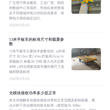
广泛用于商业建筑、工业厂房、医院
和数据中心等场所，凭借自身优势满
足不同领域对电力供应的高要求，保
障电力系统稳定运行。
2026年8月4日
13米平板车的标准尺寸和载重参
数
13米平板车主要技术参数包括: a)外形
尺寸:长13m×宽2.45m,栏板高55cm b)
承载能力:标载30-35吨,最大允许总重
49吨 c)符合国家道路车辆外廓尺寸及
轴荷限值标准
2026年8月4日
光模块接收功率多少是正常
本文详细解答光模块接收功率的正常范围及影响因素，重
点分析千兆光模块的收光标准（典型值为-3dBm