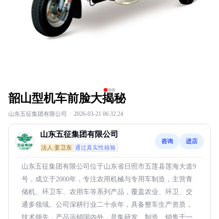
韶山型机车前脸大揭秘
山东五征集团有限公司
·
2026-03-21 06:32:24
山东五征集团有限公司
咨询
进店
法人:姜卫东
通过真实性核验
山东五征集团有限公司位于山东省日照市五莲县莲海大道9
号，成立于2000年，专注农用机械与专用车制造，主营青
储机、环卫车、农用车等系列产品，覆盖农业、环卫、交
通多领域。公司深耕行业二十余年，具备整车生产资质，
技术领先，产品远销国内外，是集研发、制造、销售于一