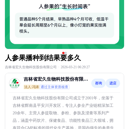
人参果播种到结果要多久
吉林省宏久生物科技股份有限公司
·
2026-03-21 06:29:27
吉林省宏久生物科技股份有限公
咨询
进店
司
法人:冯涛
通过主体资质核查
吉林省宏久生物科技股份有限公司成立于2001年，坐落于
吉林省辉南县平安川开发区，专注人参全产业链精深加工
20余年。主营人参提取物、参粉、参肽及浸膏等系列产
品，涵盖中药饮片、保健食品、功能性食品三大领域，拥
有符合GMP标准的现代化生产基地，是国内领先的参类生