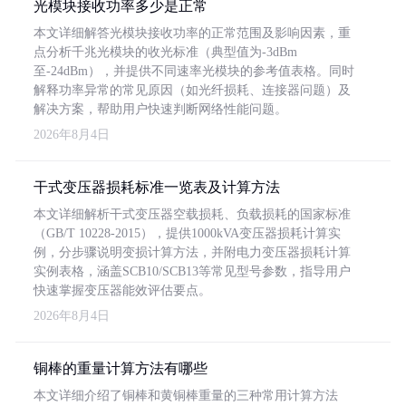
光模块接收功率多少是正常
本文详细解答光模块接收功率的正常范围及影响因素，重
点分析千兆光模块的收光标准（典型值为-3dBm
至-24dBm），并提供不同速率光模块的参考值表格。同时
解释功率异常的常见原因（如光纤损耗、连接器问题）及
解决方案，帮助用户快速判断网络性能问题。
2026年8月4日
干式变压器损耗标准一览表及计算方法
本文详细解析干式变压器空载损耗、负载损耗的国家标准
（GB/T 10228-2015），提供1000kVA变压器损耗计算实
例，分步骤说明变损计算方法，并附电力变压器损耗计算
实例表格，涵盖SCB10/SCB13等常见型号参数，指导用户
快速掌握变压器能效评估要点。
2026年8月4日
铜棒的重量计算方法有哪些
本文详细介绍了铜棒和黄铜棒重量的三种常用计算方法