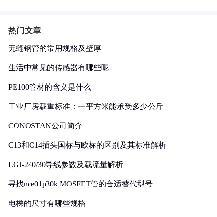
热门文章
无缝钢管的常用规格及壁厚
生活中常见的传感器有哪些呢
PE100管材的含义是什么
工业厂房载重标准：一平方米能承受多少公斤
CONOSTAN公司简介
C13和C14插头国标与欧标的区别及其标准解析
LGJ-240/30导线参数及载流量解析
寻找nce01p30k MOSFET管的合适替代型号
电梯的尺寸有哪些规格