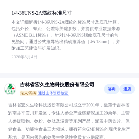
1/4-36UNS-2A螺纹标准尺寸
本文详细解析1/4-36UNS-2A螺纹的标准尺寸及底孔计算，
包括外径、螺距、公差等关键参数，并提供专业数据来源
（ASME B1.1标准）。针对1/4-36UNS螺纹底孔尺寸的常
见疑问，通过公式推导给出精确推荐值（Φ5.18mm），并
附加工艺建议与扩展知识。
2026年8月4日
吉林省宏久生物科技股份有限公司
咨询
进店
法人:冯涛
通过主体资质核查
吉林省宏久生物科技股份有限公司成立于2001年，坐落于吉林省
辉南县平安川开发区，专注人参全产业链精深加工20余年。主营
人参提取物、参粉、参肽及浸膏等系列产品，涵盖中药饮片、保
健食品、功能性食品三大领域，拥有符合GMP标准的现代化生产
基地，是国内领先的参类生物活性物质专业供应商。