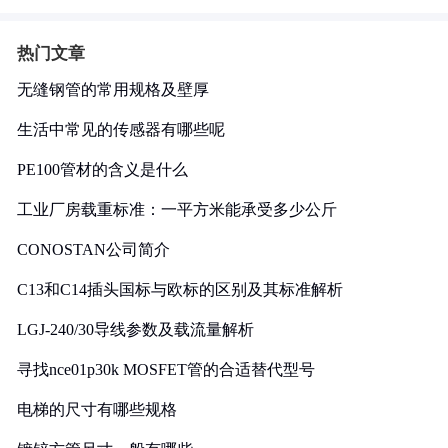
热门文章
无缝钢管的常用规格及壁厚
生活中常见的传感器有哪些呢
PE100管材的含义是什么
工业厂房载重标准：一平方米能承受多少公斤
CONOSTAN公司简介
C13和C14插头国标与欧标的区别及其标准解析
LGJ-240/30导线参数及载流量解析
寻找nce01p30k MOSFET管的合适替代型号
电梯的尺寸有哪些规格