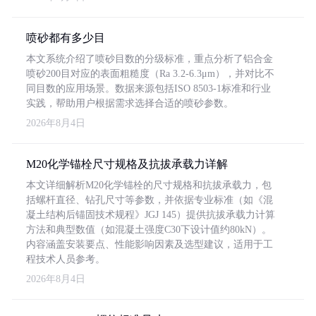
喷砂都有多少目
本文系统介绍了喷砂目数的分级标准，重点分析了铝合金
喷砂200目对应的表面粗糙度（Ra 3.2-6.3μm），并对比不
同目数的应用场景。数据来源包括ISO 8503-1标准和行业
实践，帮助用户根据需求选择合适的喷砂参数。
2026年8月4日
M20化学锚栓尺寸规格及抗拔承载力详解
本文详细解析M20化学锚栓的尺寸规格和抗拔承载力，包
括螺杆直径、钻孔尺寸等参数，并依据专业标准（如《混
凝土结构后锚固技术规程》JGJ 145）提供抗拔承载力计算
方法和典型数值（如混凝土强度C30下设计值约80kN）。
内容涵盖安装要点、性能影响因素及选型建议，适用于工
程技术人员参考。
2026年8月4日