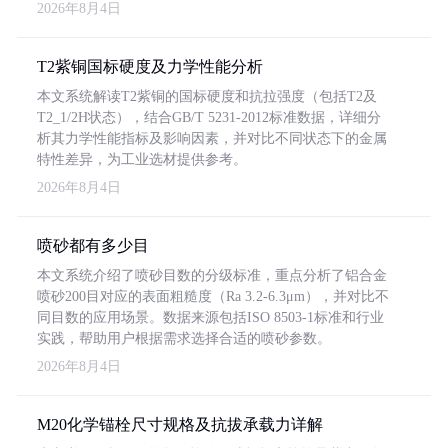
2026年8月4日
T2紫铜国标硬度及力学性能分析
本文系统解读T2紫铜的国标硬度和抗拉强度（包括T2及
T2_1/2H状态），结合GB/T 5231-2012标准数据，详细分
析其力学性能指标及影响因素，并对比不同状态下的金属
特性差异，为工业选材提供参考。
2026年8月4日
喷砂都有多少目
本文系统介绍了喷砂目数的分级标准，重点分析了铝合金
喷砂200目对应的表面粗糙度（Ra 3.2-6.3μm），并对比不
同目数的应用场景。数据来源包括ISO 8503-1标准和行业
实践，帮助用户根据需求选择合适的喷砂参数。
2026年8月4日
M20化学锚栓尺寸规格及抗拔承载力详解