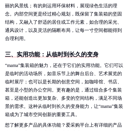
丽的风景线；有的则运用环保材料，展现绿色生活的理
念。内部空间更是经过精心规划，既保留了集装箱的坚固
结构，又融入了舒适的居住或工作元素，如合理的采光、
通风设计，以及灵活的隔断布局，让每一寸空间都能得到
合理利用。
三、实用功能：从临时到长久的变身
“mama”集装箱的魅力，还在于它们的实用功能。它们可以
是临时的活动场所，如音乐节上的舞台后台、艺术展览的
临时展厅；也可以是长期的创意空间，如咖啡馆、书店、
甚至是小型的办公空间。更有趣的是，通过组合多个集装
箱，还能创造出更加复杂、多变的空间结构，满足不同场
景的需求。这种从临时到长久的变身能力，让“mama”集装
箱成为了城市空间创新的重要工具。
想了解更多产品的具体功能？爱采购平台上有详细的产品