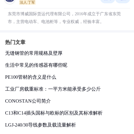
法人:丁军
东莞市博威国际货运代理有限公司，2016年成立于广东省东莞
市，主营电动车、电池柜等，专业权威，经验丰富。
热门文章
无缝钢管的常用规格及壁厚
生活中常见的传感器有哪些呢
PE100管材的含义是什么
工业厂房载重标准：一平方米能承受多少公斤
CONOSTAN公司简介
C13和C14插头国标与欧标的区别及其标准解析
LGJ-240/30导线参数及载流量解析