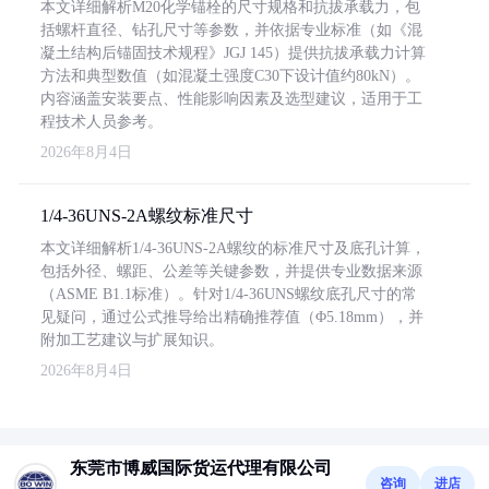
本文详细解析M20化学锚栓的尺寸规格和抗拔承载力，包
括螺杆直径、钻孔尺寸等参数，并依据专业标准（如《混
凝土结构后锚固技术规程》JGJ 145）提供抗拔承载力计算
方法和典型数值（如混凝土强度C30下设计值约80kN）。
内容涵盖安装要点、性能影响因素及选型建议，适用于工
程技术人员参考。
2026年8月4日
1/4-36UNS-2A螺纹标准尺寸
本文详细解析1/4-36UNS-2A螺纹的标准尺寸及底孔计算，
包括外径、螺距、公差等关键参数，并提供专业数据来源
（ASME B1.1标准）。针对1/4-36UNS螺纹底孔尺寸的常
见疑问，通过公式推导给出精确推荐值（Φ5.18mm），并
附加工艺建议与扩展知识。
2026年8月4日
东莞市博威国际货运代理有限公司
咨询
进店