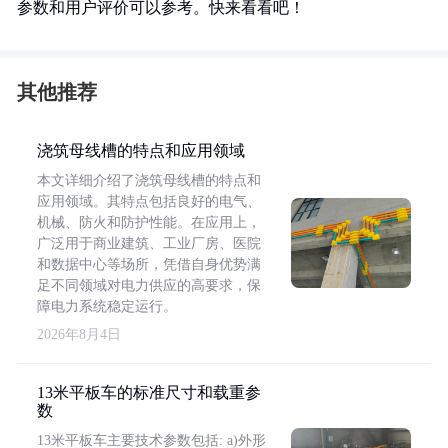
参数和用户评价可以参考。快来看看吧！
其他推荐
浇筑母线槽的特点和应用领域
本文详细介绍了浇筑母线槽的特点和
应用领域。其特点包括良好的电气、
机械、防火和防护性能。在应用上，
广泛用于商业建筑、工业厂房、医院
和数据中心等场所，凭借自身优势满
足不同领域对电力供应的高要求，保
障电力系统稳定运行。
2026年8月4日
13米平板车的标准尺寸和载重参
数
13米平板车主要技术参数包括: a)外形