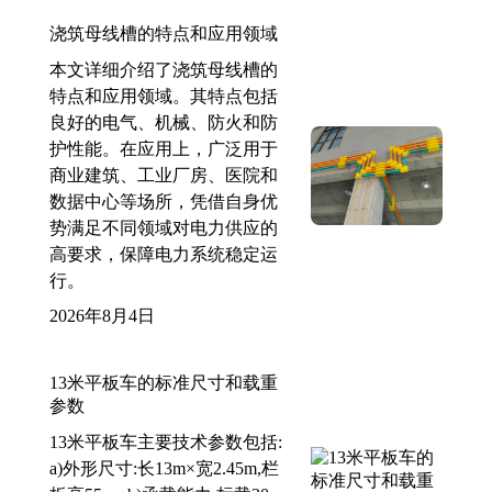
浇筑母线槽的特点和应用领域
本文详细介绍了浇筑母线槽的
特点和应用领域。其特点包括
良好的电气、机械、防火和防
护性能。在应用上，广泛用于
商业建筑、工业厂房、医院和
数据中心等场所，凭借自身优
势满足不同领域对电力供应的
高要求，保障电力系统稳定运
行。
2026年8月4日
13米平板车的标准尺寸和载重
参数
13米平板车主要技术参数包括:
a)外形尺寸:长13m×宽2.45m,栏