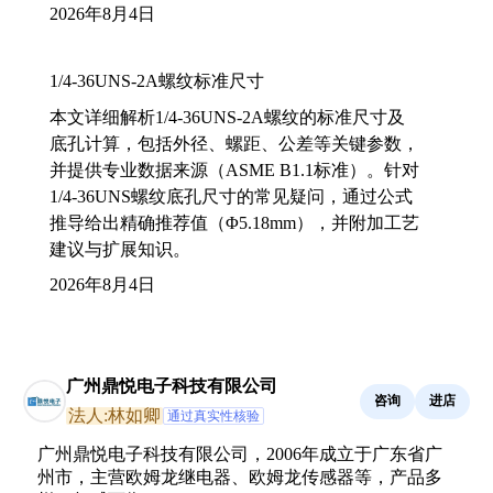
2026年8月4日
1/4-36UNS-2A螺纹标准尺寸
本文详细解析1/4-36UNS-2A螺纹的标准尺寸及
底孔计算，包括外径、螺距、公差等关键参数，
并提供专业数据来源（ASME B1.1标准）。针对
1/4-36UNS螺纹底孔尺寸的常见疑问，通过公式
推导给出精确推荐值（Φ5.18mm），并附加工艺
建议与扩展知识。
2026年8月4日
广州鼎悦电子科技有限公司
咨询
进店
法人:林如卿
通过真实性核验
广州鼎悦电子科技有限公司，2006年成立于广东省广
州市，主营欧姆龙继电器、欧姆龙传感器等，产品多