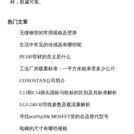
样，权威可靠。
热门文章
无缝钢管的常用规格及壁厚
生活中常见的传感器有哪些呢
PE100管材的含义是什么
工业厂房载重标准：一平方米能承受多少公斤
CONOSTAN公司简介
C13和C14插头国标与欧标的区别及其标准解析
LGJ-240/30导线参数及载流量解析
寻找nce01p30k MOSFET管的合适替代型号
电梯的尺寸有哪些规格