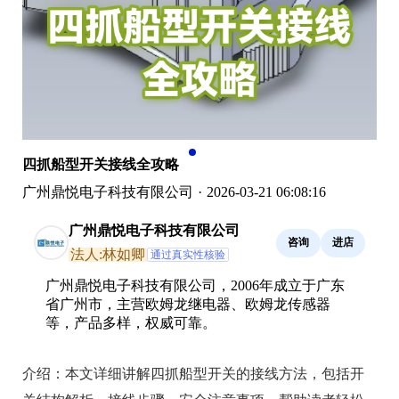
四抓船型开关接线全攻略
广州鼎悦电子科技有限公司
·
2026-03-21 06:08:16
广州鼎悦电子科技有限公司
咨询
进店
法人:林如卿
通过真实性核验
广州鼎悦电子科技有限公司，2006年成立于广东
省广州市，主营欧姆龙继电器、欧姆龙传感器
等，产品多样，权威可靠。
介绍：
本文详细讲解四抓船型开关的接线方法，包括开