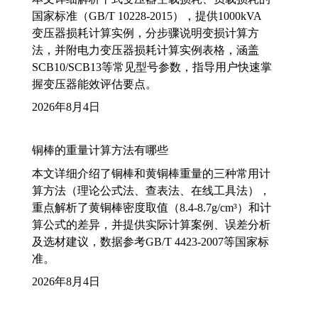
国家标准（GB/T 10228-2015），提供1000kVA
变压器损耗计算实例，分步骤说明变损计算方
法，并附电力变压器损耗计算实例表格，涵盖
SCB10/SCB13等常见型号参数，指导用户快速掌
握变压器能效评估要点。
2026年8月4日
铜棒的重量计算方法有哪些
本文详细介绍了铜棒和黄铜棒重量的三种常用计
算方法（理论公式法、查表法、在线工具法），
重点解析了黄铜棒密度取值（8.4-8.7g/cm³）和计
算公式的差异，并提供实际计算案例、误差分析
及选材建议，数据参考GB/T 4423-2007等国家标
准。
2026年8月4日