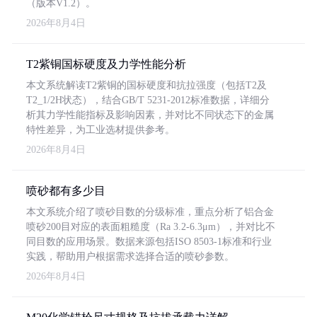
（版本V1.2）。
2026年8月4日
T2紫铜国标硬度及力学性能分析
本文系统解读T2紫铜的国标硬度和抗拉强度（包括T2及
T2_1/2H状态），结合GB/T 5231-2012标准数据，详细分
析其力学性能指标及影响因素，并对比不同状态下的金属
特性差异，为工业选材提供参考。
2026年8月4日
喷砂都有多少目
本文系统介绍了喷砂目数的分级标准，重点分析了铝合金
喷砂200目对应的表面粗糙度（Ra 3.2-6.3μm），并对比不
同目数的应用场景。数据来源包括ISO 8503-1标准和行业
实践，帮助用户根据需求选择合适的喷砂参数。
2026年8月4日