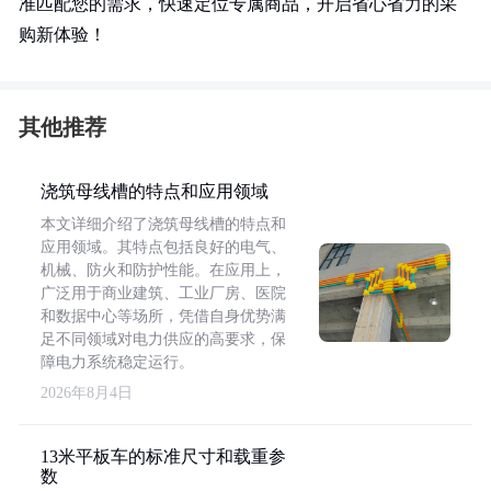
准匹配您的需求，快速定位专属商品，开启省心省力的采
购新体验！
其他推荐
浇筑母线槽的特点和应用领域
本文详细介绍了浇筑母线槽的特点和
应用领域。其特点包括良好的电气、
机械、防火和防护性能。在应用上，
广泛用于商业建筑、工业厂房、医院
和数据中心等场所，凭借自身优势满
足不同领域对电力供应的高要求，保
障电力系统稳定运行。
2026年8月4日
13米平板车的标准尺寸和载重参
数