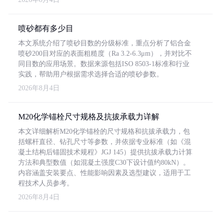
喷砂都有多少目
本文系统介绍了喷砂目数的分级标准，重点分析了铝合金
喷砂200目对应的表面粗糙度（Ra 3.2-6.3μm），并对比不
同目数的应用场景。数据来源包括ISO 8503-1标准和行业
实践，帮助用户根据需求选择合适的喷砂参数。
2026年8月4日
M20化学锚栓尺寸规格及抗拔承载力详解
本文详细解析M20化学锚栓的尺寸规格和抗拔承载力，包
括螺杆直径、钻孔尺寸等参数，并依据专业标准（如《混
凝土结构后锚固技术规程》JGJ 145）提供抗拔承载力计算
方法和典型数值（如混凝土强度C30下设计值约80kN）。
内容涵盖安装要点、性能影响因素及选型建议，适用于工
程技术人员参考。
2026年8月4日