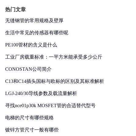
热门文章
无缝钢管的常用规格及壁厚
生活中常见的传感器有哪些呢
PE100管材的含义是什么
工业厂房载重标准：一平方米能承受多少公斤
CONOSTAN公司简介
C13和C14插头国标与欧标的区别及其标准解析
LGJ-240/30导线参数及载流量解析
寻找nce01p30k MOSFET管的合适替代型号
电梯的尺寸有哪些规格
镀锌方管尺寸一般有哪些