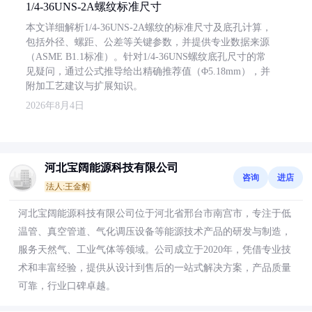
1/4-36UNS-2A螺纹标准尺寸
本文详细解析1/4-36UNS-2A螺纹的标准尺寸及底孔计算，
包括外径、螺距、公差等关键参数，并提供专业数据来源
（ASME B1.1标准）。针对1/4-36UNS螺纹底孔尺寸的常
见疑问，通过公式推导给出精确推荐值（Φ5.18mm），并
附加工艺建议与扩展知识。
2026年8月4日
河北宝阔能源科技有限公司
咨询
进店
法人:王金豹
河北宝阔能源科技有限公司位于河北省邢台市南宫市，专注于低
温管、真空管道、气化调压设备等能源技术产品的研发与制造，
服务天然气、工业气体等领域。公司成立于2020年，凭借专业技
术和丰富经验，提供从设计到售后的一站式解决方案，产品质量
可靠，行业口碑卓越。