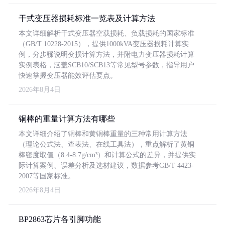
干式变压器损耗标准一览表及计算方法
本文详细解析干式变压器空载损耗、负载损耗的国家标准
（GB/T 10228-2015），提供1000kVA变压器损耗计算实
例，分步骤说明变损计算方法，并附电力变压器损耗计算
实例表格，涵盖SCB10/SCB13等常见型号参数，指导用户
快速掌握变压器能效评估要点。
2026年8月4日
铜棒的重量计算方法有哪些
本文详细介绍了铜棒和黄铜棒重量的三种常用计算方法
（理论公式法、查表法、在线工具法），重点解析了黄铜
棒密度取值（8.4-8.7g/cm³）和计算公式的差异，并提供实
际计算案例、误差分析及选材建议，数据参考GB/T 4423-
2007等国家标准。
2026年8月4日
BP2863芯片各引脚功能