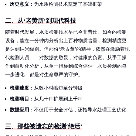
历史意义
：为水质检测技术奠定了基础框架
二、从‘老黄历’到现代科技
随着时代发展，水质检测技术早已今非昔比。如今的检测
设备，能在一分钟内分析出上百种物质含量，检测精度更
是达到纳米级别。但那份‘老古董’的精神，依然在激励着现
代检测人员——对数据的敬畏，对健康的负责。从手工操
作到自动化分析，从单一指标到综合评估，水质检测的每
一步进化，都是对生命尊严的守护。
检测速度
：从数小时缩短至分钟级
检测项目
：从几十种扩展到上千种
数据应用
：不仅用于安全评估，还指导水处理工艺优化
三、那些被遗忘的检测‘绝活’