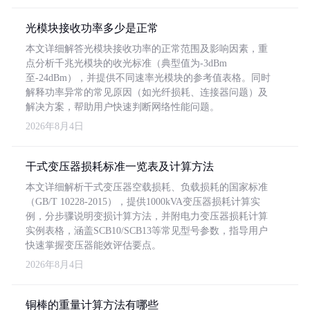
光模块接收功率多少是正常
本文详细解答光模块接收功率的正常范围及影响因素，重
点分析千兆光模块的收光标准（典型值为-3dBm
至-24dBm），并提供不同速率光模块的参考值表格。同时
解释功率异常的常见原因（如光纤损耗、连接器问题）及
解决方案，帮助用户快速判断网络性能问题。
2026年8月4日
干式变压器损耗标准一览表及计算方法
本文详细解析干式变压器空载损耗、负载损耗的国家标准
（GB/T 10228-2015），提供1000kVA变压器损耗计算实
例，分步骤说明变损计算方法，并附电力变压器损耗计算
实例表格，涵盖SCB10/SCB13等常见型号参数，指导用户
快速掌握变压器能效评估要点。
2026年8月4日
铜棒的重量计算方法有哪些