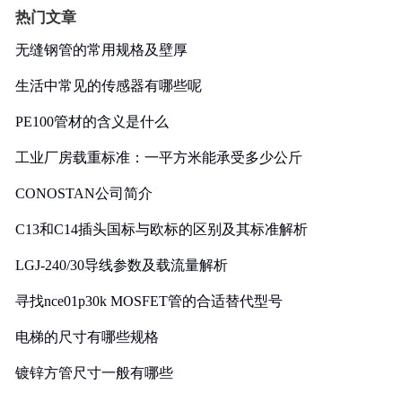
热门文章
无缝钢管的常用规格及壁厚
生活中常见的传感器有哪些呢
PE100管材的含义是什么
工业厂房载重标准：一平方米能承受多少公斤
CONOSTAN公司简介
C13和C14插头国标与欧标的区别及其标准解析
LGJ-240/30导线参数及载流量解析
寻找nce01p30k MOSFET管的合适替代型号
电梯的尺寸有哪些规格
镀锌方管尺寸一般有哪些