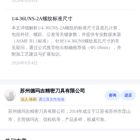
2026年8月4日
1/4-36UNS-2A螺纹标准尺寸
本文详细解析1/4-36UNS-2A螺纹的标准尺寸及底孔计算，
包括外径、螺距、公差等关键参数，并提供专业数据来源
（ASME B1.1标准）。针对1/4-36UNS螺纹底孔尺寸的常
见疑问，通过公式推导给出精确推荐值（Φ5.18mm），并
附加工艺建议与扩展知识。
2026年8月4日
苏州德玛吉精密刀具有限公司
咨询
进店
法人:张莉
通过真实性核验
苏州德玛吉精密刀具有限公司，2014年成立于江苏省苏州市昆山
市，主营德玛吉、切粒机等，产品多样，权威可靠。