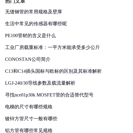
热门文章
无缝钢管的常用规格及壁厚
生活中常见的传感器有哪些呢
PE100管材的含义是什么
工业厂房载重标准：一平方米能承受多少公斤
CONOSTAN公司简介
C13和C14插头国标与欧标的区别及其标准解析
LGJ-240/30导线参数及载流量解析
寻找nce01p30k MOSFET管的合适替代型号
电梯的尺寸有哪些规格
镀锌方管尺寸一般有哪些
铝方管有哪些常见规格