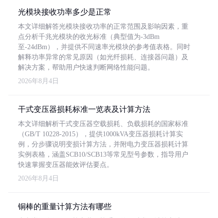
光模块接收功率多少是正常
本文详细解答光模块接收功率的正常范围及影响因素，重
点分析千兆光模块的收光标准（典型值为-3dBm
至-24dBm），并提供不同速率光模块的参考值表格。同时
解释功率异常的常见原因（如光纤损耗、连接器问题）及
解决方案，帮助用户快速判断网络性能问题。
2026年8月4日
干式变压器损耗标准一览表及计算方法
本文详细解析干式变压器空载损耗、负载损耗的国家标准
（GB/T 10228-2015），提供1000kVA变压器损耗计算实
例，分步骤说明变损计算方法，并附电力变压器损耗计算
实例表格，涵盖SCB10/SCB13等常见型号参数，指导用户
快速掌握变压器能效评估要点。
2026年8月4日
铜棒的重量计算方法有哪些