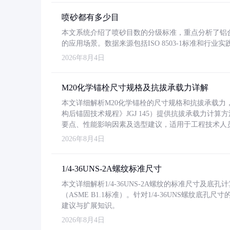
喷砂都有多少目
本文系统介绍了喷砂目数的分级标准，重点分析了铝合金喷
的应用场景。数据来源包括ISO 8503-1标准和行
2026年8月4日
M20化学锚栓尺寸规格及抗拔承载力详解
本文详细解析M20化学锚栓的尺寸规格和抗拔承载
构后锚固技术规程》JGJ 145）提供抗拔承载力计算
要点、性能影响因素及选型建议，适用于工程技术人
2026年8月4日
1/4-36UNS-2A螺纹标准尺寸
本文详细解析1/4-36UNS-2A螺纹的标准尺寸及
（ASME B1.1标准）。针对1/4-36UNS螺纹底
建议与扩展知识。
2026年8月4日