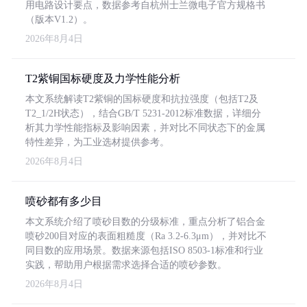
用电路设计要点，数据参考自杭州士兰微电子官方规格书
（版本V1.2）。
2026年8月4日
T2紫铜国标硬度及力学性能分析
本文系统解读T2紫铜的国标硬度和抗拉强度（包括T2及
T2_1/2H状态），结合GB/T 5231-2012标准数据，详细分
析其力学性能指标及影响因素，并对比不同状态下的金属
特性差异，为工业选材提供参考。
2026年8月4日
喷砂都有多少目
本文系统介绍了喷砂目数的分级标准，重点分析了铝合金
喷砂200目对应的表面粗糙度（Ra 3.2-6.3μm），并对比不
同目数的应用场景。数据来源包括ISO 8503-1标准和行业
实践，帮助用户根据需求选择合适的喷砂参数。
2026年8月4日