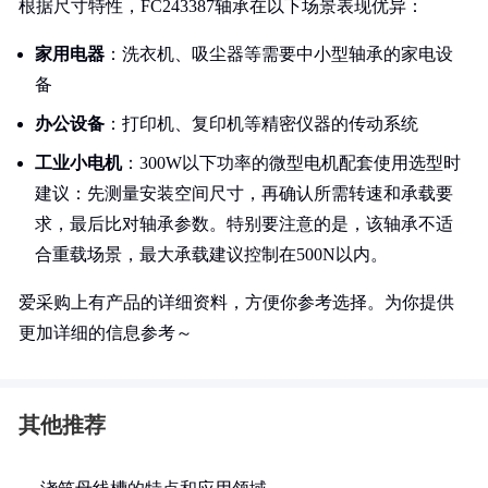
根据尺寸特性，FC243387轴承在以下场景表现优异：
家用电器
：洗衣机、吸尘器等需要中小型轴承的家电设
备
办公设备
：打印机、复印机等精密仪器的传动系统
工业小电机
：300W以下功率的微型电机配套使用选型时
建议：先测量安装空间尺寸，再确认所需转速和承载要
求，最后比对轴承参数。特别要注意的是，该轴承不适
合重载场景，最大承载建议控制在500N以内。
爱采购上有产品的详细资料，方便你参考选择。为你提供
更加详细的信息参考～
其他推荐