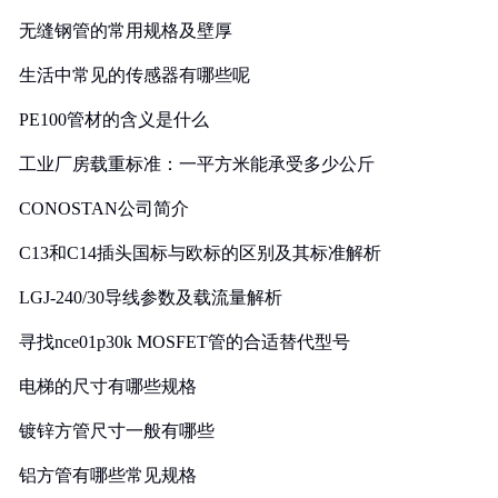
无缝钢管的常用规格及壁厚
生活中常见的传感器有哪些呢
PE100管材的含义是什么
工业厂房载重标准：一平方米能承受多少公斤
CONOSTAN公司简介
C13和C14插头国标与欧标的区别及其标准解析
LGJ-240/30导线参数及载流量解析
寻找nce01p30k MOSFET管的合适替代型号
电梯的尺寸有哪些规格
镀锌方管尺寸一般有哪些
铝方管有哪些常见规格