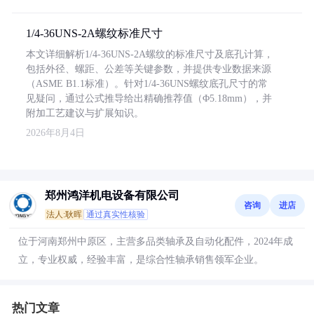
1/4-36UNS-2A螺纹标准尺寸
本文详细解析1/4-36UNS-2A螺纹的标准尺寸及底孔计算，
包括外径、螺距、公差等关键参数，并提供专业数据来源
（ASME B1.1标准）。针对1/4-36UNS螺纹底孔尺寸的常
见疑问，通过公式推导给出精确推荐值（Φ5.18mm），并
附加工艺建议与扩展知识。
2026年8月4日
郑州鸿洋机电设备有限公司
咨询
进店
法人:耿晖
通过真实性核验
位于河南郑州中原区，主营多品类轴承及自动化配件，2024年成
立，专业权威，经验丰富，是综合性轴承销售领军企业。
热门文章