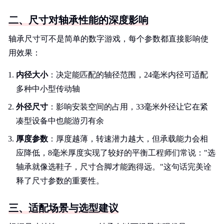
二、尺寸对轴承性能的深度影响
轴承尺寸可不是简单的数字游戏，每个参数都直接影响使
用效果：
内径大小
：决定能匹配的轴径范围，24毫米内径可适配
多种中小型传动轴
外径尺寸
：影响安装空间的占用，33毫米外径让它在紧
凑型设备中也能游刃有余
厚度参数
：厚度越薄，转速潜力越大，但承载能力会相
应降低，8毫米厚度实现了较好的平衡工程师们常说："选
轴承就像选鞋子，尺寸合脚才能跑得远。"这句话完美诠
释了尺寸参数的重要性。
三、适配场景与选型建议