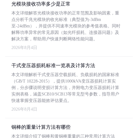
光模块接收功率多少是正常
本文详细解答光模块接收功率的正常范围及影响因素，重
点分析千兆光模块的收光标准（典型值为-3dBm
至-24dBm），并提供不同速率光模块的参考值表格。同时
解释功率异常的常见原因（如光纤损耗、连接器问题）及
解决方案，帮助用户快速判断网络性能问题。
2026年8月4日
干式变压器损耗标准一览表及计算方法
本文详细解析干式变压器空载损耗、负载损耗的国家标准
（GB/T 10228-2015），提供1000kVA变压器损耗计算实
例，分步骤说明变损计算方法，并附电力变压器损耗计算
实例表格，涵盖SCB10/SCB13等常见型号参数，指导用户
快速掌握变压器能效评估要点。
2026年8月4日
铜棒的重量计算方法有哪些
本文详细介绍了铜棒和黄铜棒重量的三种常用计算方法