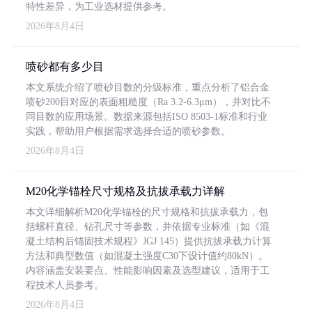
特性差异，为工业选材提供参考。
2026年8月4日
喷砂都有多少目
本文系统介绍了喷砂目数的分级标准，重点分析了铝合金
喷砂200目对应的表面粗糙度（Ra 3.2-6.3μm），并对比不
同目数的应用场景。数据来源包括ISO 8503-1标准和行业
实践，帮助用户根据需求选择合适的喷砂参数。
2026年8月4日
M20化学锚栓尺寸规格及抗拔承载力详解
本文详细解析M20化学锚栓的尺寸规格和抗拔承载力，包
括螺杆直径、钻孔尺寸等参数，并依据专业标准（如《混
凝土结构后锚固技术规程》JGJ 145）提供抗拔承载力计算
方法和典型数值（如混凝土强度C30下设计值约80kN）。
内容涵盖安装要点、性能影响因素及选型建议，适用于工
程技术人员参考。
2026年8月4日