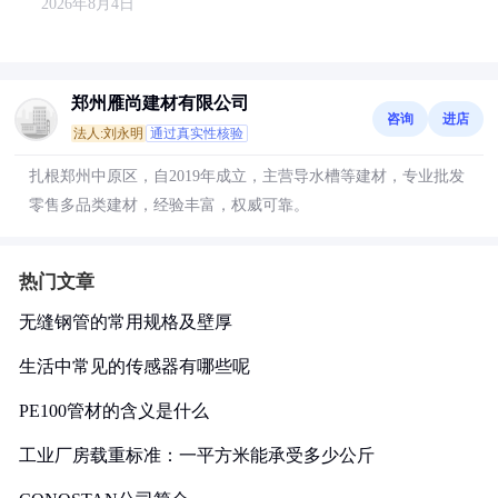
2026年8月4日
郑州雁尚建材有限公司
咨询
进店
法人:刘永明
通过真实性核验
扎根郑州中原区，自2019年成立，主营导水槽等建材，专业批发
零售多品类建材，经验丰富，权威可靠。
热门文章
无缝钢管的常用规格及壁厚
生活中常见的传感器有哪些呢
PE100管材的含义是什么
工业厂房载重标准：一平方米能承受多少公斤