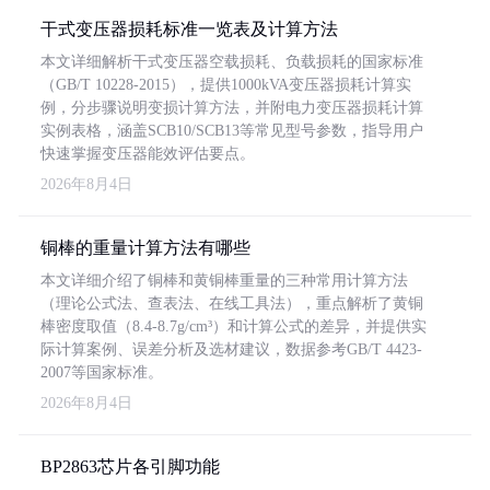
干式变压器损耗标准一览表及计算方法
本文详细解析干式变压器空载损耗、负载损耗的国家标准
（GB/T 10228-2015），提供1000kVA变压器损耗计算实
例，分步骤说明变损计算方法，并附电力变压器损耗计算
实例表格，涵盖SCB10/SCB13等常见型号参数，指导用户
快速掌握变压器能效评估要点。
2026年8月4日
铜棒的重量计算方法有哪些
本文详细介绍了铜棒和黄铜棒重量的三种常用计算方法
（理论公式法、查表法、在线工具法），重点解析了黄铜
棒密度取值（8.4-8.7g/cm³）和计算公式的差异，并提供实
际计算案例、误差分析及选材建议，数据参考GB/T 4423-
2007等国家标准。
2026年8月4日
BP2863芯片各引脚功能