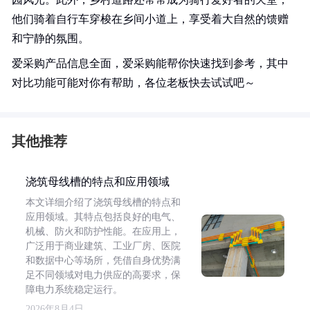
他们骑着自行车穿梭在乡间小道上，享受着大自然的馈赠
和宁静的氛围。
爱采购产品信息全面，爱采购能帮你快速找到参考，其中
对比功能可能对你有帮助，各位老板快去试试吧～
其他推荐
浇筑母线槽的特点和应用领域
本文详细介绍了浇筑母线槽的特点和
应用领域。其特点包括良好的电气、
机械、防火和防护性能。在应用上，
广泛用于商业建筑、工业厂房、医院
和数据中心等场所，凭借自身优势满
足不同领域对电力供应的高要求，保
障电力系统稳定运行。
2026年8月4日