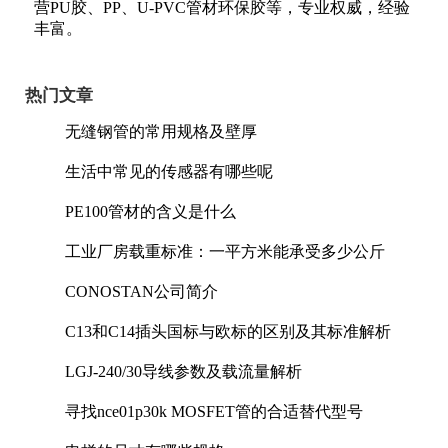
营PU胶、PP、U-PVC管材环保胶等，专业权威，经验
丰富。
热门文章
无缝钢管的常用规格及壁厚
生活中常见的传感器有哪些呢
PE100管材的含义是什么
工业厂房载重标准：一平方米能承受多少公斤
CONOSTAN公司简介
C13和C14插头国标与欧标的区别及其标准解析
LGJ-240/30导线参数及载流量解析
寻找nce01p30k MOSFET管的合适替代型号