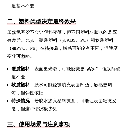
度基本不变
二、塑料类型决定最终效果
虽然氢基胶不会让塑料变硬，但不同塑料对胶水的反应
有差异。比如，硬质塑料（如ABS、PC）和软质塑料
（如PVC、PE）在粘接后，触感可能略有不同，但硬度
变化可忽略。
硬质塑料
：表面更光滑，可能感觉更“紧实”，但实际硬
度不变
软质塑料
：胶水可能轻微填充表面凹凸，触感更均
匀，但弹性依旧
特殊情况
：若胶水渗入塑料微孔，可能让表面轻微发
硬，但这种情况极少见
三、使用场景与注意事项