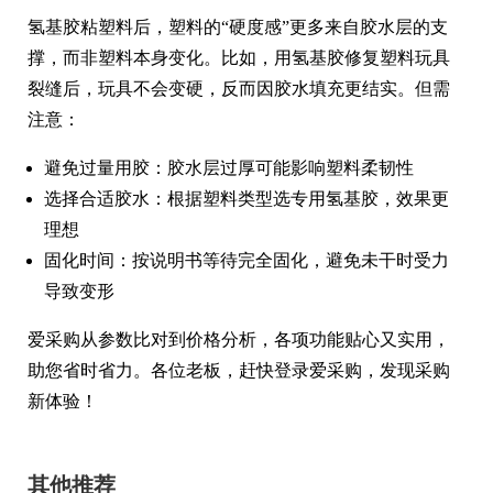
氢基胶粘塑料后，塑料的“硬度感”更多来自胶水层的支
撑，而非塑料本身变化。比如，用氢基胶修复塑料玩具
裂缝后，玩具不会变硬，反而因胶水填充更结实。但需
注意：
避免过量用胶：胶水层过厚可能影响塑料柔韧性
选择合适胶水：根据塑料类型选专用氢基胶，效果更
理想
固化时间：按说明书等待完全固化，避免未干时受力
导致变形
爱采购从参数比对到价格分析，各项功能贴心又实用，
助您省时省力。各位老板，赶快登录爱采购，发现采购
新体验！
其他推荐