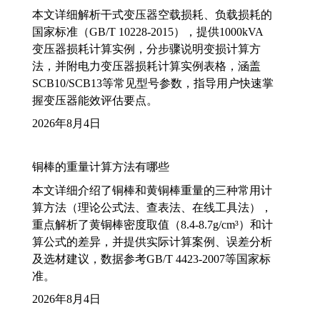
本文详细解析干式变压器空载损耗、负载损耗的
国家标准（GB/T 10228-2015），提供1000kVA
变压器损耗计算实例，分步骤说明变损计算方
法，并附电力变压器损耗计算实例表格，涵盖
SCB10/SCB13等常见型号参数，指导用户快速掌
握变压器能效评估要点。
2026年8月4日
铜棒的重量计算方法有哪些
本文详细介绍了铜棒和黄铜棒重量的三种常用计
算方法（理论公式法、查表法、在线工具法），
重点解析了黄铜棒密度取值（8.4-8.7g/cm³）和计
算公式的差异，并提供实际计算案例、误差分析
及选材建议，数据参考GB/T 4423-2007等国家标
准。
2026年8月4日