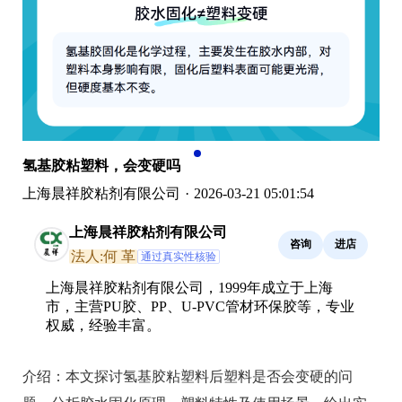
氢基胶粘塑料，会变硬吗
上海晨祥胶粘剂有限公司
·
2026-03-21 05:01:54
上海晨祥胶粘剂有限公司
咨询
进店
法人:何 革
通过真实性核验
上海晨祥胶粘剂有限公司，1999年成立于上海
市，主营PU胶、PP、U-PVC管材环保胶等，专业
权威，经验丰富。
介绍：
本文探讨氢基胶粘塑料后塑料是否会变硬的问