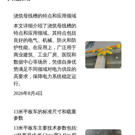
浇筑母线槽的特点和应用领域
本文详细介绍了浇筑母线槽的
特点和应用领域。其特点包括
良好的电气、机械、防火和防
护性能。在应用上，广泛用于
商业建筑、工业厂房、医院和
数据中心等场所，凭借自身优
势满足不同领域对电力供应的
高要求，保障电力系统稳定运
行。
2026年8月4日
13米平板车的标准尺寸和载重
参数
13米平板车主要技术参数包括: