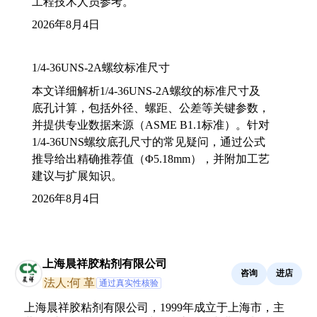
工程技术人员参考。
2026年8月4日
1/4-36UNS-2A螺纹标准尺寸
本文详细解析1/4-36UNS-2A螺纹的标准尺寸及
底孔计算，包括外径、螺距、公差等关键参数，
并提供专业数据来源（ASME B1.1标准）。针对
1/4-36UNS螺纹底孔尺寸的常见疑问，通过公式
推导给出精确推荐值（Φ5.18mm），并附加工艺
建议与扩展知识。
2026年8月4日
上海晨祥胶粘剂有限公司
咨询
进店
法人:何 革
通过真实性核验
上海晨祥胶粘剂有限公司，1999年成立于上海市，主