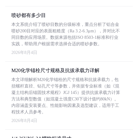
喷砂都有多少目
本文系统介绍了喷砂目数的分级标准，重点分析了铝合金
喷砂200目对应的表面粗糙度（Ra 3.2-6.3μm），并对比不
同目数的应用场景。数据来源包括ISO 8503-1标准和行业
实践，帮助用户根据需求选择合适的喷砂参数。
2026年8月4日
M20化学锚栓尺寸规格及抗拔承载力详解
本文详细解析M20化学锚栓的尺寸规格和抗拔承载力，包
括螺杆直径、钻孔尺寸等参数，并依据专业标准（如《混
凝土结构后锚固技术规程》JGJ 145）提供抗拔承载力计算
方法和典型数值（如混凝土强度C30下设计值约80kN）。
内容涵盖安装要点、性能影响因素及选型建议，适用于工
程技术人员参考。
2026年8月4日