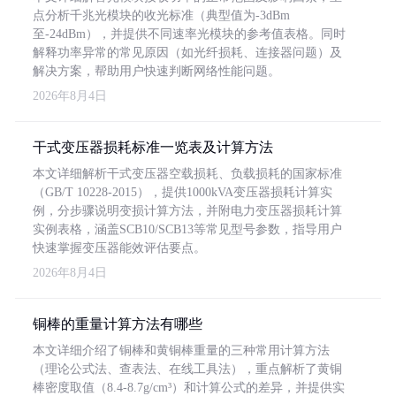
点分析千兆光模块的收光标准（典型值为-3dBm
至-24dBm），并提供不同速率光模块的参考值表格。同时
解释功率异常的常见原因（如光纤损耗、连接器问题）及
解决方案，帮助用户快速判断网络性能问题。
2026年8月4日
干式变压器损耗标准一览表及计算方法
本文详细解析干式变压器空载损耗、负载损耗的国家标准
（GB/T 10228-2015），提供1000kVA变压器损耗计算实
例，分步骤说明变损计算方法，并附电力变压器损耗计算
实例表格，涵盖SCB10/SCB13等常见型号参数，指导用户
快速掌握变压器能效评估要点。
2026年8月4日
铜棒的重量计算方法有哪些
本文详细介绍了铜棒和黄铜棒重量的三种常用计算方法
（理论公式法、查表法、在线工具法），重点解析了黄铜
棒密度取值（8.4-8.7g/cm³）和计算公式的差异，并提供实