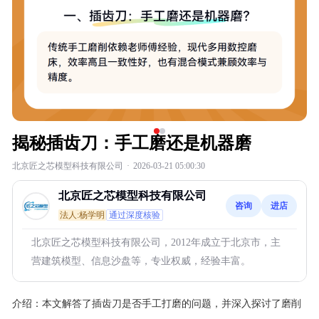
揭秘插齿刀：手工磨还是机器磨
北京匠之芯模型科技有限公司
·
2026-03-21 05:00:30
北京匠之芯模型科技有限公司
咨询
进店
法人:杨学明
通过深度核验
北京匠之芯模型科技有限公司，2012年成立于北京市，主
营建筑模型、信息沙盘等，专业权威，经验丰富。
介绍：
本文解答了插齿刀是否手工打磨的问题，并深入探讨了磨削