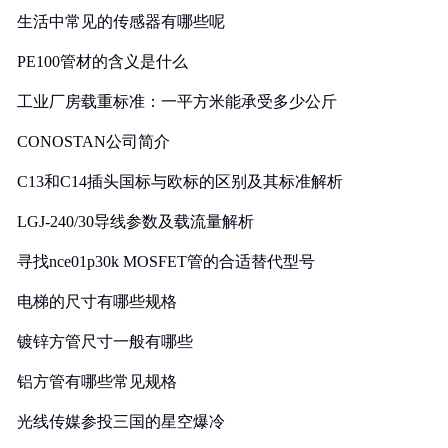
生活中常见的传感器有哪些呢
PE100管材的含义是什么
工业厂房载重标准：一平方米能承受多少公斤
CONOSTAN公司简介
C13和C14插头国标与欧标的区别及其标准解析
LGJ-240/30导线参数及载流量解析
寻找nce01p30k MOSFET管的合适替代型号
电梯的尺寸有哪些规格
镀锌方管尺寸一般有哪些
铝方管有哪些常见规格
光线传媒参投三国的星空爆冷