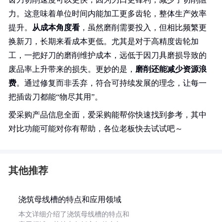
力。这意味着单位时间内能加工更多齿轮，整体生产效率
提升。
从成本角度看
，虽然磨削需要投入，但相比频繁更
换新刀，长期来看成本更低。尤其是对于高精度齿轮加
工，一把好刀的磨削维护成本，远低于因刀具磨损导致的
废品率上升带来的损失。更妙的是，
磨削还能减少资源浪
费
。通过修复而非丢弃，符合可持续发展的理念，让每一
把插齿刀都能“物尽其用”。
爱采购产品信息全面，爱采购能帮你快速找到参考，其中
对比功能可能对你有帮助，各位老板快去试试吧～
其他推荐
浇筑母线槽的特点和应用领域
本文详细介绍了浇筑母线槽的特点和