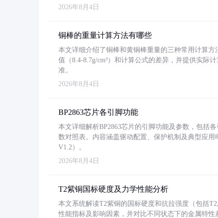
2026年8月4日
铜棒的重量计算方法有哪些
本文详细介绍了铜棒和黄铜棒重量的三种常用计算方
值（8.4-8.7g/cm³）和计算公式的差异，并提供实际
准。
2026年8月4日
BP2863芯片各引脚功能
本文详细解析BP2863芯片的引脚功能及参数，包
数对照表。内容涵盖驱动配置、保护机制及典型应用
V1.2）。
2026年8月4日
T2紫铜国标硬度及力学性能分析
本文系统解读T2紫铜的国标硬度和抗拉强度（包括T2及T2
性能指标及影响因素，并对比不同状态下的金属特性