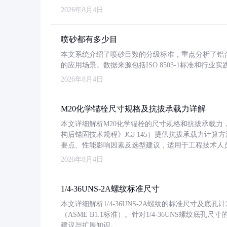
2026年8月4日
喷砂都有多少目
本文系统介绍了喷砂目数的分级标准，重点分析了铝合金喷
的应用场景。数据来源包括ISO 8503-1标准和行
2026年8月4日
M20化学锚栓尺寸规格及抗拔承载力详解
本文详细解析M20化学锚栓的尺寸规格和抗拔承载
构后锚固技术规程》JGJ 145）提供抗拔承载力计算
要点、性能影响因素及选型建议，适用于工程技术人
2026年8月4日
1/4-36UNS-2A螺纹标准尺寸
本文详细解析1/4-36UNS-2A螺纹的标准尺寸及
（ASME B1.1标准）。针对1/4-36UNS螺纹底
建议与扩展知识。