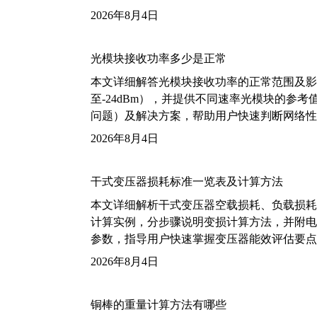
2026年8月4日
光模块接收功率多少是正常
本文详细解答光模块接收功率的正常范围及影
至-24dBm），并提供不同速率光模块的参
问题）及解决方案，帮助用户快速判断网络性
2026年8月4日
干式变压器损耗标准一览表及计算方法
本文详细解析干式变压器空载损耗、负载损耗的国家标
计算实例，分步骤说明变损计算方法，并附电力变
参数，指导用户快速掌握变压器能效评估要点
2026年8月4日
铜棒的重量计算方法有哪些