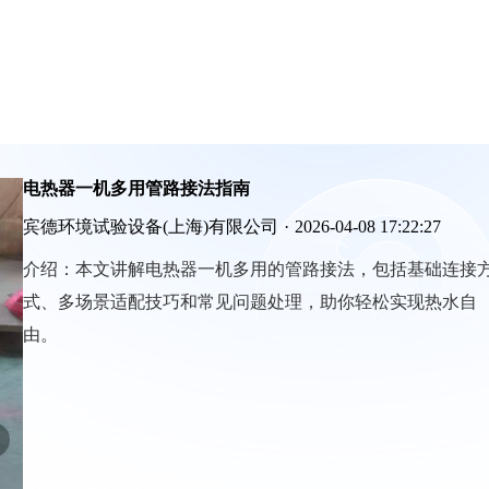
电热器一机多用管路接法指南
宾德环境试验设备(上海)有限公司
·
2026-04-08 17:22:27
介绍：
本文讲解电热器一机多用的管路接法，包括基础连接
式、多场景适配技巧和常见问题处理，助你轻松实现热水自
由。