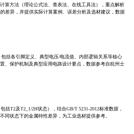
计算方法（理论公式法、查表法、在线工具法），重点解析
计算公式的差异，并提供实际计算案例、误差分析及选材建议，数据
数，包括各引脚定义、典型电压/电流值、内部逻辑关系等核心
置、保护机制及典型应用电路设计要点，数据参考自杭州士
及T2_1/2H状态），结合GB/T 5231-2012标准数据，
不同状态下的金属特性差异，为工业选材提供参考。