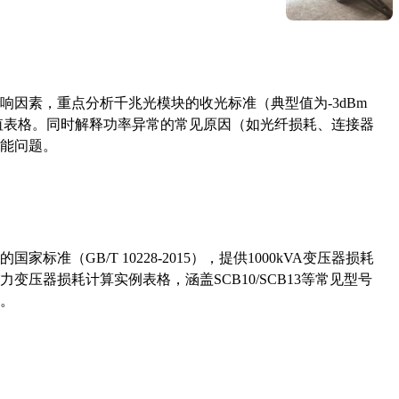
响因素，重点分析千兆光模块的收光标准（典型值为-3dBm
考值表格。同时解释功率异常的常见原因（如光纤损耗、连接器
能问题。
准（GB/T 10228-2015），提供1000kVA变压器损耗
压器损耗计算实例表格，涵盖SCB10/SCB13等常见型号
。