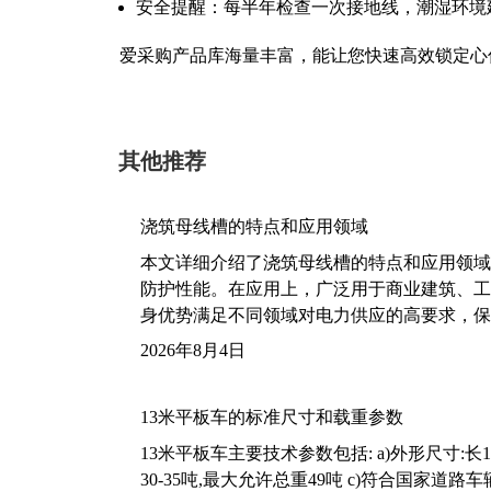
安全提醒：每半年检查一次接地线，潮湿环境
爱采购产品库海量丰富，能让您快速高效锁定心
其他推荐
浇筑母线槽的特点和应用领域
本文详细介绍了浇筑母线槽的特点和应用领域
防护性能。在应用上，广泛用于商业建筑、工
身优势满足不同领域对电力供应的高要求，保
2026年8月4日
13米平板车的标准尺寸和载重参数
13米平板车主要技术参数包括: a)外形尺寸:长13m
30-35吨,最大允许总重49吨 c)符合国家道