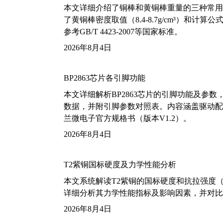
本文详细介绍了铜棒和黄铜棒重量的三种常用
了黄铜棒密度取值（8.4-8.7g/cm³）和
参考GB/T 4423-2007等国家标准。
2026年8月4日
BP2863芯片各引脚功能
本文详细解析BP2863芯片的引脚功能及参
数据，并附引脚参数对照表。内容涵盖驱动配
兰微电子官方规格书（版本V1.2）。
2026年8月4日
T2紫铜国标硬度及力学性能分析
本文系统解读T2紫铜的国标硬度和抗拉强度（包括T2
详细分析其力学性能指标及影响因素，并对比
2026年8月4日