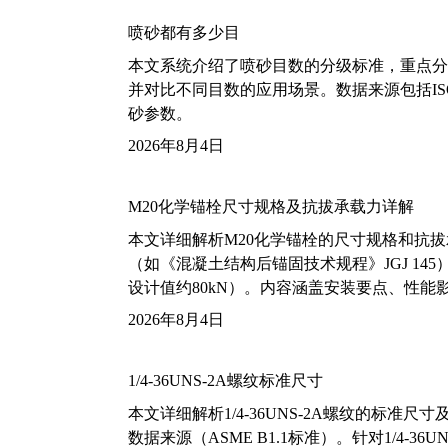
喷砂都有多少目
本文系统介绍了喷砂目数的分级标准，重点分析了铝
并对比不同目数的应用场景。数据来源包括ISO
砂参数。
2026年8月4日
M20化学锚栓尺寸规格及抗拔承载力详解
本文详细解析M20化学锚栓的尺寸规格和抗
（如《混凝土结构后锚固技术规程》JGJ 14
设计值约80kN）。内容涵盖安装要点、性
2026年8月4日
1/4-36UNS-2A螺纹标准尺寸
本文详细解析1/4-36UNS-2A螺纹的标
数据来源（ASME B1.1标准）。针对1/4