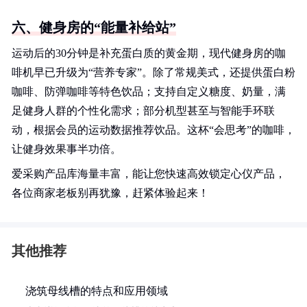
六、健身房的“能量补给站”
运动后的30分钟是补充蛋白质的黄金期，现代健身房的咖
啡机早已升级为“营养专家”。除了常规美式，还提供蛋白粉
咖啡、防弹咖啡等特色饮品；支持自定义糖度、奶量，满
足健身人群的个性化需求；部分机型甚至与智能手环联
动，根据会员的运动数据推荐饮品。这杯“会思考”的咖啡，
让健身效果事半功倍。
爱采购产品库海量丰富，能让您快速高效锁定心仪产品，
各位商家老板别再犹豫，赶紧体验起来！
其他推荐
浇筑母线槽的特点和应用领域