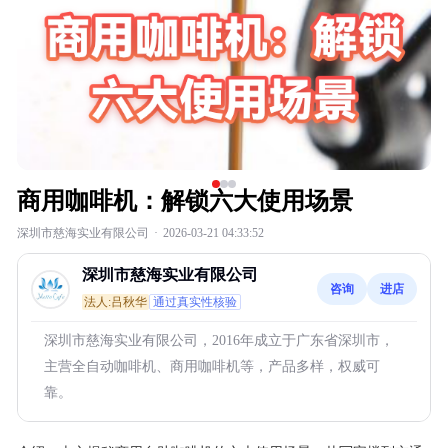
商用咖啡机：解锁六大使用场景
深圳市慈海实业有限公司
·
2026-03-21 04:33:52
深圳市慈海实业有限公司
咨询
进店
法人:吕秋华
通过真实性核验
深圳市慈海实业有限公司，2016年成立于广东省深圳市，
主营全自动咖啡机、商用咖啡机等，产品多样，权威可
靠。