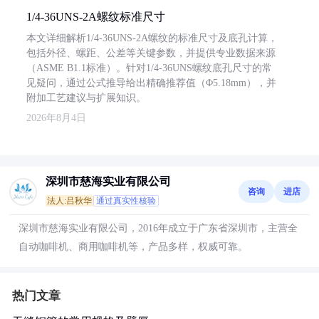
1/4-36UNS-2A螺纹标准尺寸
本文详细解析1/4-36UNS-2A螺纹的标准尺寸及底孔计算，
包括外径、螺距、公差等关键参数，并提供专业数据来源
（ASME B1.1标准）。针对1/4-36UNS螺纹底孔尺寸的常
见疑问，通过公式推导给出精确推荐值（Φ5.18mm），并
附加工艺建议与扩展知识。
2026年8月4日
深圳市慈海实业有限公司
咨询
进店
法人:吕秋华
通过真实性核验
深圳市慈海实业有限公司，2016年成立于广东省深圳市，主营全
自动咖啡机、商用咖啡机等，产品多样，权威可靠。
热门文章