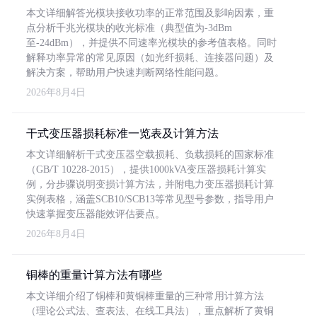
本文详细解答光模块接收功率的正常范围及影响因素，重
点分析千兆光模块的收光标准（典型值为-3dBm
至-24dBm），并提供不同速率光模块的参考值表格。同时
解释功率异常的常见原因（如光纤损耗、连接器问题）及
解决方案，帮助用户快速判断网络性能问题。
2026年8月4日
干式变压器损耗标准一览表及计算方法
本文详细解析干式变压器空载损耗、负载损耗的国家标准
（GB/T 10228-2015），提供1000kVA变压器损耗计算实
例，分步骤说明变损计算方法，并附电力变压器损耗计算
实例表格，涵盖SCB10/SCB13等常见型号参数，指导用户
快速掌握变压器能效评估要点。
2026年8月4日
铜棒的重量计算方法有哪些
本文详细介绍了铜棒和黄铜棒重量的三种常用计算方法
（理论公式法、查表法、在线工具法），重点解析了黄铜