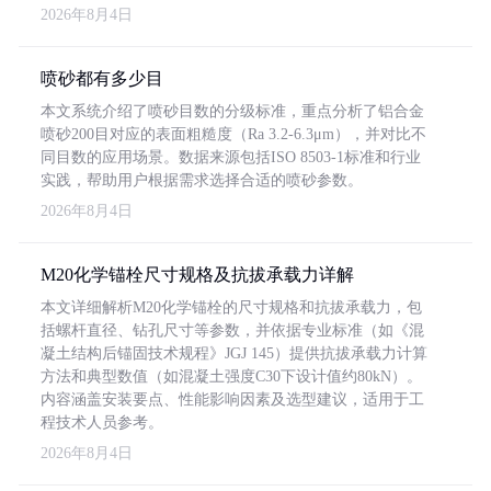
2026年8月4日
喷砂都有多少目
本文系统介绍了喷砂目数的分级标准，重点分析了铝合金
喷砂200目对应的表面粗糙度（Ra 3.2-6.3μm），并对比不
同目数的应用场景。数据来源包括ISO 8503-1标准和行业
实践，帮助用户根据需求选择合适的喷砂参数。
2026年8月4日
M20化学锚栓尺寸规格及抗拔承载力详解
本文详细解析M20化学锚栓的尺寸规格和抗拔承载力，包
括螺杆直径、钻孔尺寸等参数，并依据专业标准（如《混
凝土结构后锚固技术规程》JGJ 145）提供抗拔承载力计算
方法和典型数值（如混凝土强度C30下设计值约80kN）。
内容涵盖安装要点、性能影响因素及选型建议，适用于工
程技术人员参考。
2026年8月4日