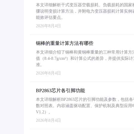
本文详细解析干式变压器空载损耗、负载损耗的国家标准（GB
骤说明变损计算方法，并附电力变压器损耗计算实例表格
能效评估要点。
2026年8月4日
铜棒的重量计算方法有哪些
本文详细介绍了铜棒和黄铜棒重量的三种常用计算方
值（8.4-8.7g/cm³）和计算公式的差异，并提供实际
准。
2026年8月4日
BP2863芯片各引脚功能
本文详细解析BP2863芯片的引脚功能及参数，包
数对照表。内容涵盖驱动配置、保护机制及典型应用
V1.2）。
2026年8月4日