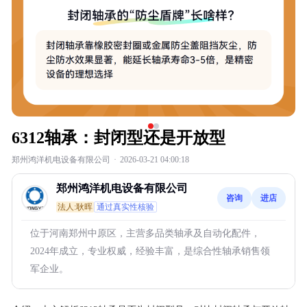
6312轴承：封闭型还是开放型
郑州鸿洋机电设备有限公司
·
2026-03-21 04:00:18
郑州鸿洋机电设备有限公司
咨询
进店
法人:耿晖
通过真实性核验
位于河南郑州中原区，主营多品类轴承及自动化配件，
2024年成立，专业权威，经验丰富，是综合性轴承销售领
军企业。