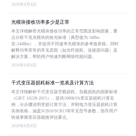
2026年8月4日
光模块接收功率多少是正常
本文详细解答光模块接收功率的正常范围及影响因素，重
点分析千兆光模块的收光标准（典型值为-3dBm
至-24dBm），并提供不同速率光模块的参考值表格。同时
解释功率异常的常见原因（如光纤损耗、连接器问题）及
解决方案，帮助用户快速判断网络性能问题。
2026年8月4日
干式变压器损耗标准一览表及计算方法
本文详细解析干式变压器空载损耗、负载损耗的国家标准
（GB/T 10228-2015），提供1000kVA变压器损耗计算实
例，分步骤说明变损计算方法，并附电力变压器损耗计算
实例表格，涵盖SCB10/SCB13等常见型号参数，指导用户
快速掌握变压器能效评估要点。
2026年8月4日