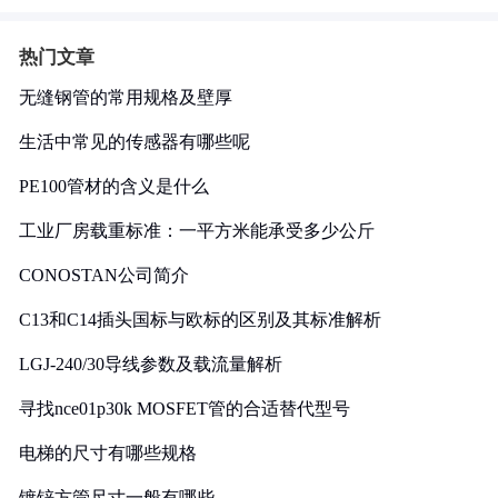
热门文章
无缝钢管的常用规格及壁厚
生活中常见的传感器有哪些呢
PE100管材的含义是什么
工业厂房载重标准：一平方米能承受多少公斤
CONOSTAN公司简介
C13和C14插头国标与欧标的区别及其标准解析
LGJ-240/30导线参数及载流量解析
寻找nce01p30k MOSFET管的合适替代型号
电梯的尺寸有哪些规格
镀锌方管尺寸一般有哪些