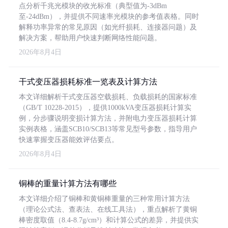
点分析千兆光模块的收光标准（典型值为-3dBm
至-24dBm），并提供不同速率光模块的参考值表格。同时
解释功率异常的常见原因（如光纤损耗、连接器问题）及
解决方案，帮助用户快速判断网络性能问题。
2026年8月4日
干式变压器损耗标准一览表及计算方法
本文详细解析干式变压器空载损耗、负载损耗的国家标准
（GB/T 10228-2015），提供1000kVA变压器损耗计算实
例，分步骤说明变损计算方法，并附电力变压器损耗计算
实例表格，涵盖SCB10/SCB13等常见型号参数，指导用户
快速掌握变压器能效评估要点。
2026年8月4日
铜棒的重量计算方法有哪些
本文详细介绍了铜棒和黄铜棒重量的三种常用计算方法
（理论公式法、查表法、在线工具法），重点解析了黄铜
棒密度取值（8.4-8.7g/cm³）和计算公式的差异，并提供实