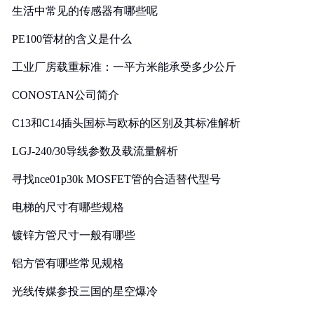
生活中常见的传感器有哪些呢
PE100管材的含义是什么
工业厂房载重标准：一平方米能承受多少公斤
CONOSTAN公司简介
C13和C14插头国标与欧标的区别及其标准解析
LGJ-240/30导线参数及载流量解析
寻找nce01p30k MOSFET管的合适替代型号
电梯的尺寸有哪些规格
镀锌方管尺寸一般有哪些
铝方管有哪些常见规格
光线传媒参投三国的星空爆冷