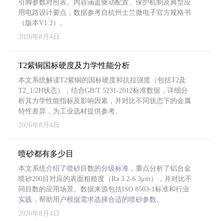
引脚参数对照表。内容涵盖驱动配置、保护机制及典型应
用电路设计要点，数据参考自杭州士兰微电子官方规格书
（版本V1.2）。
2026年8月4日
T2紫铜国标硬度及力学性能分析
本文系统解读T2紫铜的国标硬度和抗拉强度（包括T2及
T2_1/2H状态），结合GB/T 5231-2012标准数据，详细分
析其力学性能指标及影响因素，并对比不同状态下的金属
特性差异，为工业选材提供参考。
2026年8月4日
喷砂都有多少目
本文系统介绍了喷砂目数的分级标准，重点分析了铝合金
喷砂200目对应的表面粗糙度（Ra 3.2-6.3μm），并对比不
同目数的应用场景。数据来源包括ISO 8503-1标准和行业
实践，帮助用户根据需求选择合适的喷砂参数。
2026年8月4日