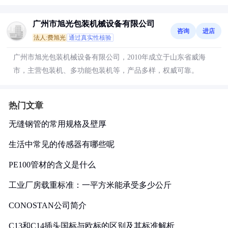
广州市旭光包装机械设备有限公司
咨询
进店
法人:费旭光
通过真实性核验
广州市旭光包装机械设备有限公司，2010年成立于山东省威海
市，主营包装机、多功能包装机等，产品多样，权威可靠。
热门文章
无缝钢管的常用规格及壁厚
生活中常见的传感器有哪些呢
PE100管材的含义是什么
工业厂房载重标准：一平方米能承受多少公斤
CONOSTAN公司简介
C13和C14插头国标与欧标的区别及其标准解析