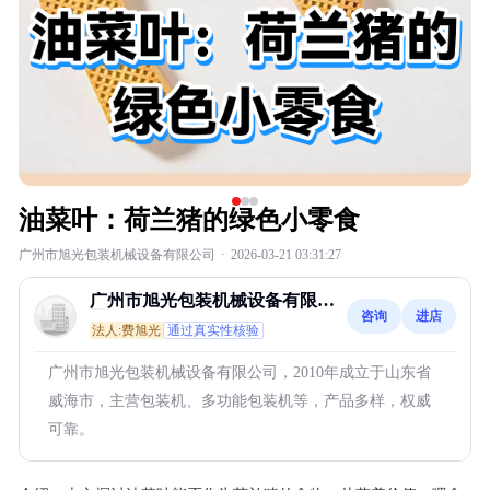
油菜叶：荷兰猪的绿色小零食
广州市旭光包装机械设备有限公司
·
2026-03-21 03:31:27
广州市旭光包装机械设备有限公
咨询
进店
司
法人:费旭光
通过真实性核验
广州市旭光包装机械设备有限公司，2010年成立于山东省
威海市，主营包装机、多功能包装机等，产品多样，权威
可靠。