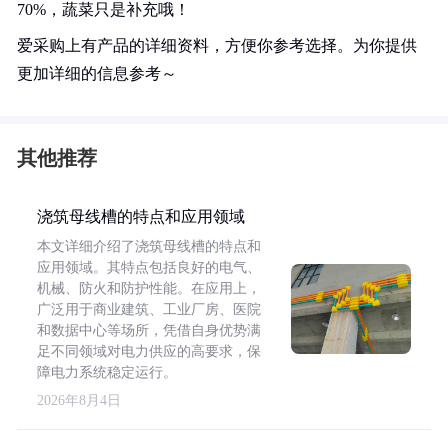
70%，蔬菜只是补充哦！
爱采购上有产品的详细资料，方便你参考选择。为你提供
更加详细的信息参考～
其他推荐
浇筑母线槽的特点和应用领域
本文详细介绍了浇筑母线槽的特点和
应用领域。其特点包括良好的电气、
机械、防火和防护性能。在应用上，
广泛用于商业建筑、工业厂房、医院
和数据中心等场所，凭借自身优势满
足不同领域对电力供应的高要求，保
障电力系统稳定运行。
2026年8月4日