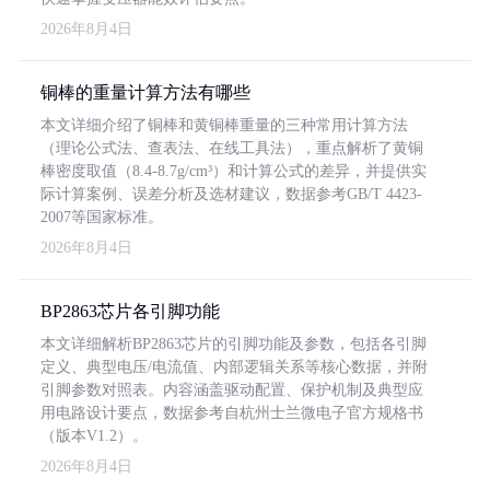
2026年8月4日
铜棒的重量计算方法有哪些
本文详细介绍了铜棒和黄铜棒重量的三种常用计算方法
（理论公式法、查表法、在线工具法），重点解析了黄铜
棒密度取值（8.4-8.7g/cm³）和计算公式的差异，并提供实
际计算案例、误差分析及选材建议，数据参考GB/T 4423-
2007等国家标准。
2026年8月4日
BP2863芯片各引脚功能
本文详细解析BP2863芯片的引脚功能及参数，包括各引脚
定义、典型电压/电流值、内部逻辑关系等核心数据，并附
引脚参数对照表。内容涵盖驱动配置、保护机制及典型应
用电路设计要点，数据参考自杭州士兰微电子官方规格书
（版本V1.2）。
2026年8月4日