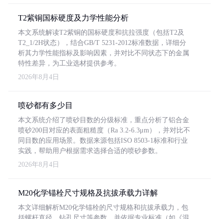
T2紫铜国标硬度及力学性能分析
本文系统解读T2紫铜的国标硬度和抗拉强度（包括T2及
T2_1/2H状态），结合GB/T 5231-2012标准数据，详细分
析其力学性能指标及影响因素，并对比不同状态下的金属
特性差异，为工业选材提供参考。
2026年8月4日
喷砂都有多少目
本文系统介绍了喷砂目数的分级标准，重点分析了铝合金
喷砂200目对应的表面粗糙度（Ra 3.2-6.3μm），并对比不
同目数的应用场景。数据来源包括ISO 8503-1标准和行业
实践，帮助用户根据需求选择合适的喷砂参数。
2026年8月4日
M20化学锚栓尺寸规格及抗拔承载力详解
本文详细解析M20化学锚栓的尺寸规格和抗拔承载力，包
括螺杆直径、钻孔尺寸等参数，并依据专业标准（如《混