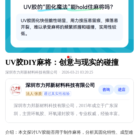
UV胶DIY麻将：创意与现实的碰撞
深圳市力邦新材料科技有限公司
·
2026-03-21 03:20:25
深圳市力邦新材料科技有限公司
咨询
进店
法人:张质
通过真实性核验
深圳市力邦新材料科技有限公司，2015年成立于广东深
圳，主营环氧胶、环氧灌封胶等，专业权威，经验丰富。
介绍：
本文探讨UV胶能否用于制作麻将，分析其固化特性、成型难